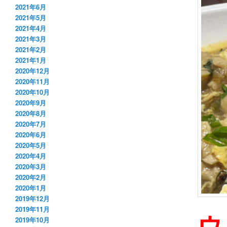
2021年6月
2021年5月
2021年4月
2021年3月
2021年2月
2021年1月
2020年12月
2020年11月
2020年10月
2020年9月
2020年8月
2020年7月
2020年6月
2020年5月
2020年4月
2020年3月
2020年2月
2020年1月
2019年12月
2019年11月
ウ
2019年10月