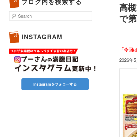
ブログ内を検索する
高槻
Search
で第
INSTAGRAM
「今回
2026
Instagramをフォローする