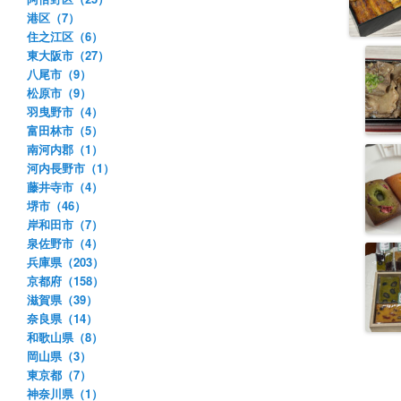
港区（7）
住之江区（6）
東大阪市（27）
八尾市（9）
松原市（9）
羽曳野市（4）
富田林市（5）
南河内郡（1）
河内長野市（1）
藤井寺市（4）
堺市（46）
岸和田市（7）
泉佐野市（4）
兵庫県（203）
京都府（158）
滋賀県（39）
奈良県（14）
和歌山県（8）
岡山県（3）
東京都（7）
神奈川県（1）