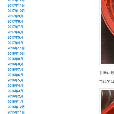
2017年11月
2017年10月
2017年9月
2017年8月
2017年7月
2017年6月
2017年5月
2017年4月
2016年11月
2016年10月
2016年9月
2016年8月
2016年7月
甘辛い
2016年6月
2016年5月
ではで
2016年4月
2016年3月
2016年2月
2016年1月
2015年12月
2015年11月