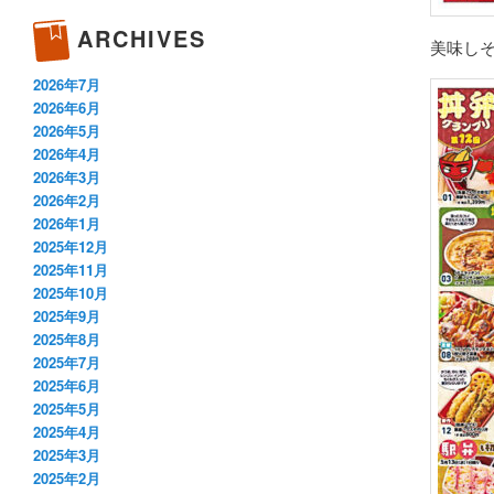
ARCHIVES
美味し
2026年7月
2026年6月
2026年5月
2026年4月
2026年3月
2026年2月
2026年1月
2025年12月
2025年11月
2025年10月
2025年9月
2025年8月
2025年7月
2025年6月
2025年5月
2025年4月
2025年3月
2025年2月