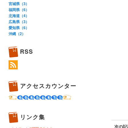
宮城県（3）
福岡県（6）
北海道（4）
広島県（3）
愛知県（6）
沖縄（2）
RSS
アクセスカウンター
リンク集
次の記