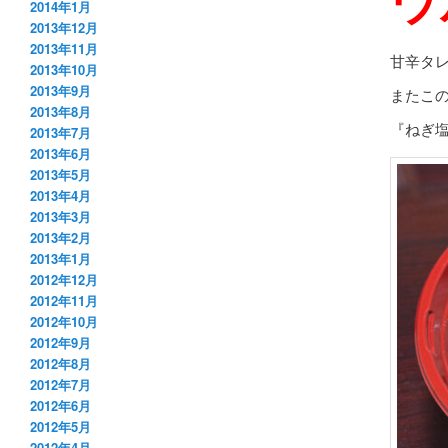
2014年1月
2013年12月
2013年11月
甘辛タ
2013年10月
2013年9月
またこ
2013年8月
『ねぎ塩
2013年7月
2013年6月
2013年5月
2013年4月
2013年3月
2013年2月
2013年1月
2012年12月
2012年11月
2012年10月
2012年9月
2012年8月
2012年7月
2012年6月
2012年5月
2012年4月