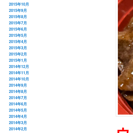
2015年10月
2015年9月
2015年8月
2015年7月
2015年6月
2015年5月
2015年4月
2015年3月
2015年2月
2015年1月
2014年12月
2014年11月
2014年10月
2014年9月
2014年8月
2014年7月
2014年6月
2014年5月
2014年4月
2014年3月
ウ
2014年2月