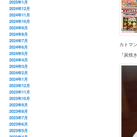
2025年1月
2024年12月
2024年11月
2024年10月
2024年9月
2024年8月
2024年7月
カトマン
2024年6月
2024年5月
『炭焼き
2024年4月
2024年3月
2024年2月
2024年1月
2023年12月
2023年11月
2023年10月
2023年9月
2023年8月
2023年7月
2023年6月
2023年5月
2023年4月