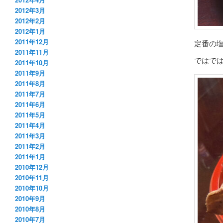
2012年3月
2012年2月
2012年1月
2011年12月
定番の
2011年11月
ではで
2011年10月
2011年9月
2011年8月
2011年7月
2011年6月
2011年5月
2011年4月
2011年3月
2011年2月
2011年1月
2010年12月
2010年11月
2010年10月
2010年9月
2010年8月
2010年7月