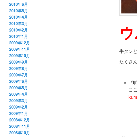
2010年6月
2010年5月
2010年4月
2010年3月
ウ
2010年2月
2010年1月
2009年12月
2009年11月
牛タン
2009年10月
たくさ
2009年9月
2009年8月
2009年7月
2009年6月
※ 御
2009年5月
ここ美
2009年4月
kum
2009年3月
2009年2月
2009年1月
2008年12月
2008年11月
2008年10月