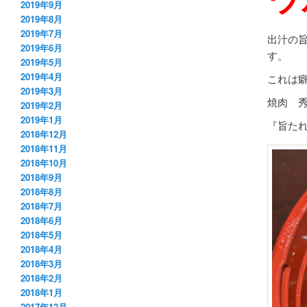
2019年9月
2019年8月
2019年7月
出汁の
2019年6月
す。
2019年5月
2019年4月
これは
2019年3月
焼肉 
2019年2月
2019年1月
『旨たれ
2018年12月
2018年11月
2018年10月
2018年9月
2018年8月
2018年7月
2018年6月
2018年5月
2018年4月
2018年3月
2018年2月
2018年1月
2017年12月