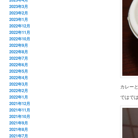
2023年3月
2023年2月
2023年1月
2022年12月
2022年11月
2022年10月
2022年9月
2022年8月
2022年7月
2022年6月
2022年5月
2022年4月
2022年3月
カレー
2022年2月
ではで
2022年1月
2021年12月
2021年11月
2021年10月
2021年9月
2021年8月
2021年7月