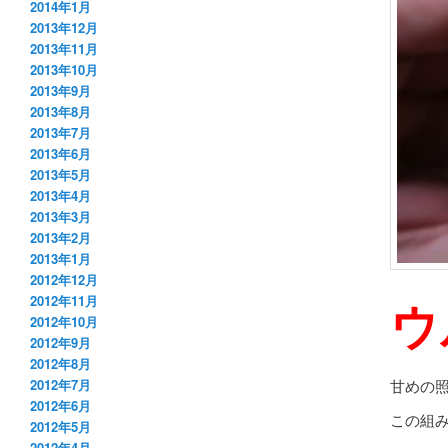
2014年1月
2013年12月
2013年11月
2013年10月
2013年9月
2013年8月
2013年7月
2013年6月
2013年5月
2013年4月
2013年3月
2013年2月
2013年1月
2012年12月
ウ
2012年11月
2012年10月
2012年9月
2012年8月
甘めの
2012年7月
2012年6月
この組
2012年5月
2012年4月