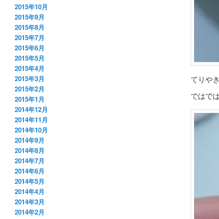
2015年10月
2015年9月
2015年8月
2015年7月
2015年6月
2015年5月
2015年4月
てりや
2015年3月
2015年2月
ではで
2015年1月
2014年12月
2014年11月
2014年10月
2014年9月
2014年8月
2014年7月
2014年6月
2014年5月
2014年4月
2014年3月
2014年2月