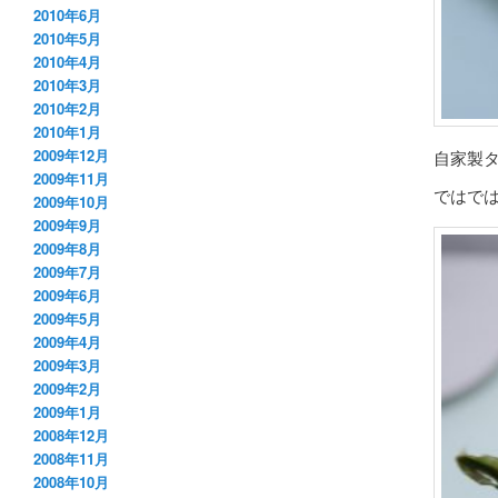
2010年6月
2010年5月
2010年4月
2010年3月
2010年2月
2010年1月
2009年12月
自家製
2009年11月
ではで
2009年10月
2009年9月
2009年8月
2009年7月
2009年6月
2009年5月
2009年4月
2009年3月
2009年2月
2009年1月
2008年12月
2008年11月
2008年10月