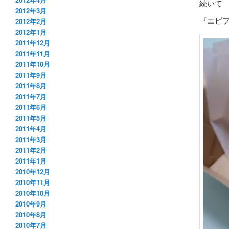
続いて
2012年3月
『エビフ
2012年2月
2012年1月
2011年12月
2011年11月
2011年10月
2011年9月
2011年8月
2011年7月
2011年6月
2011年5月
2011年4月
2011年3月
2011年2月
2011年1月
2010年12月
2010年11月
2010年10月
2010年9月
2010年8月
2010年7月