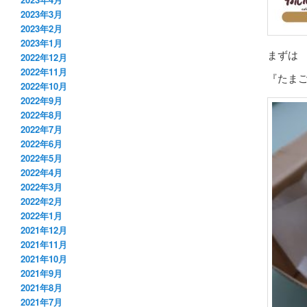
2023年3月
2023年2月
2023年1月
まずは
2022年12月
2022年11月
『たまご
2022年10月
2022年9月
2022年8月
2022年7月
2022年6月
2022年5月
2022年4月
2022年3月
2022年2月
2022年1月
2021年12月
2021年11月
2021年10月
2021年9月
2021年8月
2021年7月