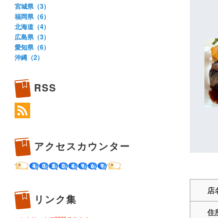
宮城県（3）
福岡県（6）
北海道（4）
広島県（3）
愛知県（6）
沖縄（2）
RSS
アクセスカウンター
店
リンク集
住