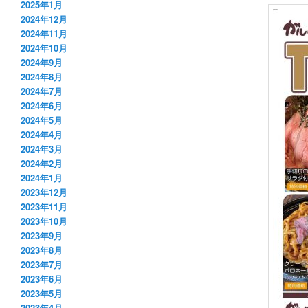
2025年1月
2024年12月
2024年11月
2024年10月
2024年9月
2024年8月
2024年7月
2024年6月
2024年5月
2024年4月
2024年3月
2024年2月
2024年1月
2023年12月
2023年11月
2023年10月
2023年9月
2023年8月
2023年7月
2023年6月
2023年5月
2023年4月