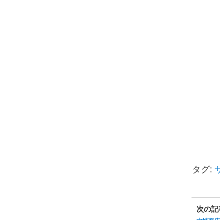
タグ:
次の記