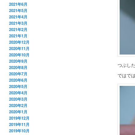
2021年6月
2021年5月
2021年4月
2021年3月
2021年2月
2021年1月
2020年12月
2020年11月
2020年10月
2020年9月
つぶし
2020年8月
2020年7月
ではで
2020年6月
2020年5月
2020年4月
2020年3月
2020年2月
2020年1月
2019年12月
2019年11月
2019年10月