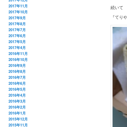
2017年11月
続いて
2017年10月
『てりや
2017年9月
2017年8月
2017年7月
2017年6月
2017年5月
2017年4月
2016年11月
2016年10月
2016年9月
2016年8月
2016年7月
2016年6月
2016年5月
2016年4月
2016年3月
2016年2月
2016年1月
2015年12月
2015年11月