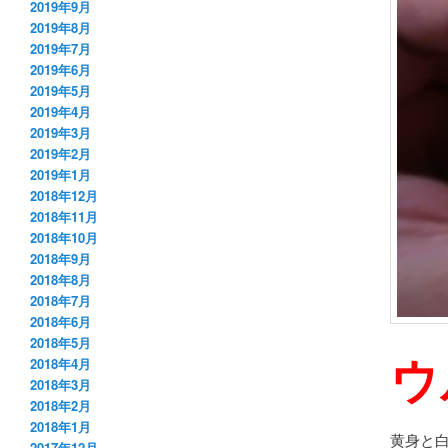
2019年9月
2019年8月
2019年7月
2019年6月
2019年5月
2019年4月
2019年3月
2019年2月
2019年1月
2018年12月
2018年11月
2018年10月
2018年9月
2018年8月
2018年7月
2018年6月
2018年5月
ウ
2018年4月
2018年3月
2018年2月
2018年1月
黄身と
2017年12月