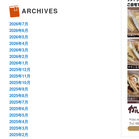
ARCHIVES
2026年7月
2026年6月
2026年5月
2026年4月
2026年3月
2026年2月
2026年1月
2025年12月
2025年11月
2025年10月
2025年9月
2025年8月
2025年7月
2025年6月
2025年5月
2025年4月
2025年3月
2025年2月