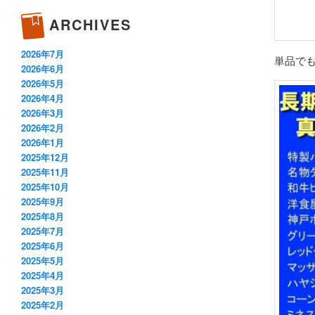
ARCHIVES
2026年7月
単品で
2026年6月
2026年5月
2026年4月
2026年3月
2026年2月
2026年1月
2025年12月
2025年11月
2025年10月
2025年9月
2025年8月
2025年7月
2025年6月
2025年5月
2025年4月
2025年3月
2025年2月