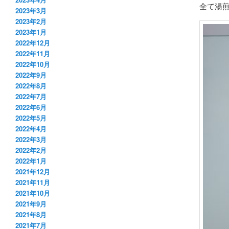
全て湯
2023年3月
2023年2月
2023年1月
2022年12月
2022年11月
2022年10月
2022年9月
2022年8月
2022年7月
2022年6月
2022年5月
2022年4月
2022年3月
2022年2月
2022年1月
2021年12月
2021年11月
2021年10月
2021年9月
2021年8月
2021年7月