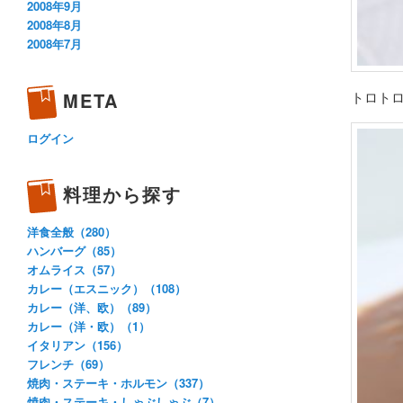
2008年9月
2008年8月
2008年7月
トロト
META
ログイン
料理から探す
洋食全般（280）
ハンバーグ（85）
オムライス（57）
カレー（エスニック）（108）
カレー（洋、欧）（89）
カレー（洋・欧）（1）
イタリアン（156）
フレンチ（69）
焼肉・ステーキ・ホルモン（337）
焼肉・ステーキ・しゃぶしゃぶ（7）