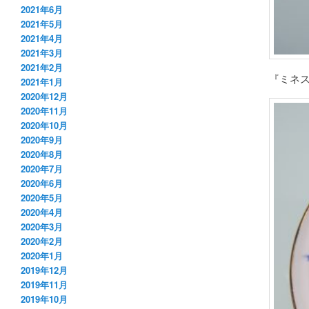
2021年6月
2021年5月
2021年4月
2021年3月
2021年2月
『ミネス
2021年1月
2020年12月
2020年11月
2020年10月
2020年9月
2020年8月
2020年7月
2020年6月
2020年5月
2020年4月
2020年3月
2020年2月
2020年1月
2019年12月
2019年11月
2019年10月