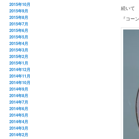
2015年10月
続いて
2015年9月
2015年8月
『コーン
2015年7月
2015年6月
2015年5月
2015年4月
2015年3月
2015年2月
2015年1月
2014年12月
2014年11月
2014年10月
2014年9月
2014年8月
2014年7月
2014年6月
2014年5月
2014年4月
2014年3月
2014年2月