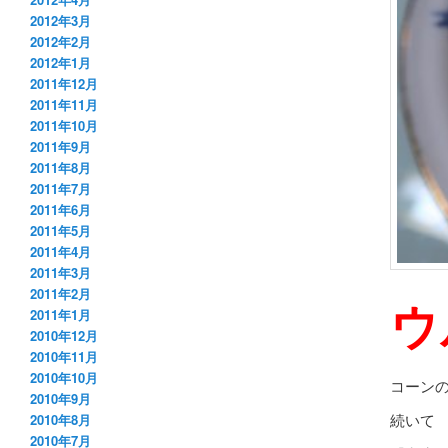
2012年3月
2012年2月
2012年1月
2011年12月
2011年11月
2011年10月
2011年9月
2011年8月
2011年7月
2011年6月
2011年5月
2011年4月
2011年3月
2011年2月
ウ
2011年1月
2010年12月
2010年11月
2010年10月
コーン
2010年9月
続いて
2010年8月
2010年7月