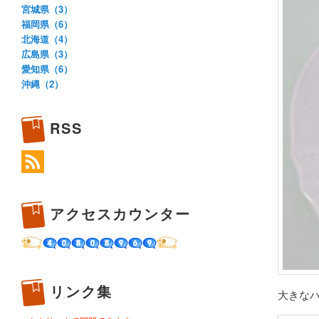
宮城県（3）
福岡県（6）
北海道（4）
広島県（3）
愛知県（6）
沖縄（2）
RSS
アクセスカウンター
リンク集
大きなハ