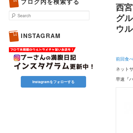
ブログ内を検索する
西宮
Search
グル
ウル
INSTAGRAM
前回食
ネット
早速『ハ
Instagramをフォローする