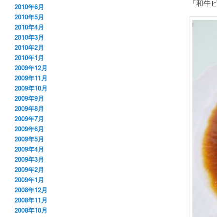
『和牛
2010年6月
2010年5月
2010年4月
2010年3月
2010年2月
2010年1月
2009年12月
2009年11月
2009年10月
2009年9月
2009年8月
2009年7月
2009年6月
2009年5月
2009年4月
2009年3月
2009年2月
2009年1月
2008年12月
2008年11月
2008年10月