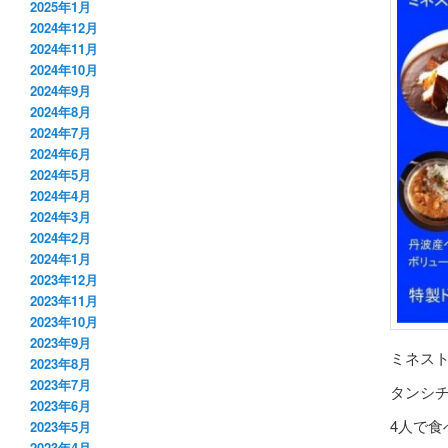
2025年1月
2024年12月
2024年11月
2024年10月
2024年9月
2024年8月
2024年7月
2024年6月
2024年5月
2024年4月
2024年3月
2024年2月
2024年1月
2023年12月
2023年11月
2023年10月
2023年9月
ミネスト
2023年8月
2023年7月
タンシ
2023年6月
4人で
2023年5月
2023年4月