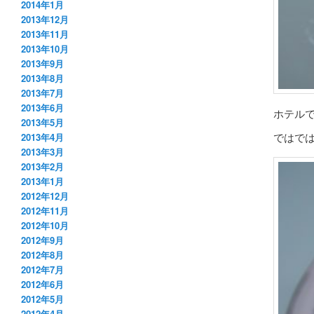
2014年1月
2013年12月
2013年11月
2013年10月
2013年9月
2013年8月
2013年7月
2013年6月
ホテル
2013年5月
ではで
2013年4月
2013年3月
2013年2月
2013年1月
2012年12月
2012年11月
2012年10月
2012年9月
2012年8月
2012年7月
2012年6月
2012年5月
2012年4月