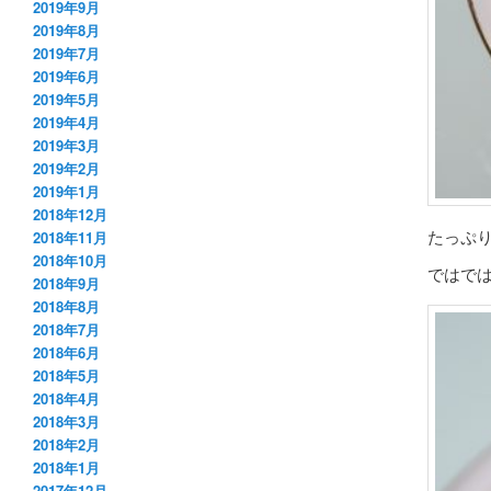
2019年9月
2019年8月
2019年7月
2019年6月
2019年5月
2019年4月
2019年3月
2019年2月
2019年1月
2018年12月
たっぷ
2018年11月
2018年10月
ではで
2018年9月
2018年8月
2018年7月
2018年6月
2018年5月
2018年4月
2018年3月
2018年2月
2018年1月
2017年12月