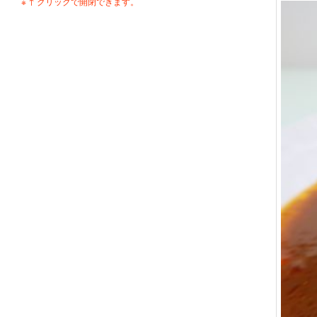
※ ↑ クリックで開閉できます。