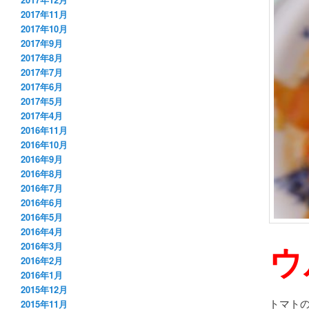
2017年11月
2017年10月
2017年9月
2017年8月
2017年7月
2017年6月
2017年5月
2017年4月
2016年11月
2016年10月
2016年9月
2016年8月
2016年7月
2016年6月
2016年5月
2016年4月
ウ
2016年3月
2016年2月
2016年1月
2015年12月
トマト
2015年11月