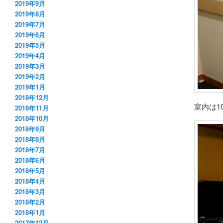
2019年9月
2019年8月
2019年7月
2019年6月
2019年5月
2019年4月
2019年3月
2019年2月
2019年1月
2018年12月
室内は1
2018年11月
2018年10月
2018年9月
2018年8月
2018年7月
2018年6月
2018年5月
2018年4月
2018年3月
2018年2月
2018年1月
2017年12月