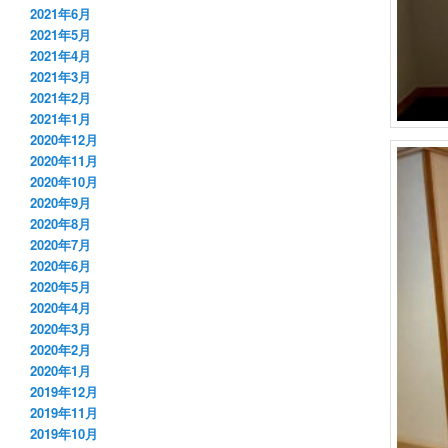
2021年6月
2021年5月
2021年4月
2021年3月
2021年2月
2021年1月
2020年12月
2020年11月
2020年10月
2020年9月
2020年8月
2020年7月
2020年6月
2020年5月
2020年4月
2020年3月
2020年2月
2020年1月
2019年12月
2019年11月
2019年10月