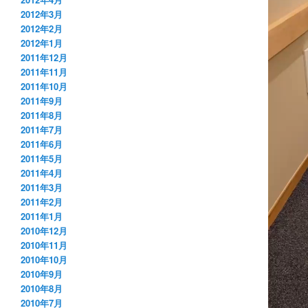
2012年3月
2012年2月
2012年1月
2011年12月
2011年11月
2011年10月
2011年9月
2011年8月
2011年7月
2011年6月
2011年5月
2011年4月
2011年3月
2011年2月
2011年1月
2010年12月
2010年11月
2010年10月
2010年9月
2010年8月
2010年7月