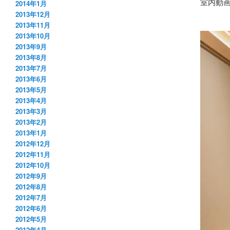
室内動
2014年1月
2013年12月
2013年11月
動
2013年10月
2013年9月
画
2013年8月
プ
2013年7月
レ
2013年6月
ー
2013年5月
ヤ
2013年4月
ー
2013年3月
2013年2月
2013年1月
2012年12月
2012年11月
2012年10月
2012年9月
2012年8月
2012年7月
2012年6月
2012年5月
2012年4月