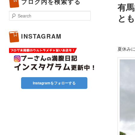
ブログ内を検索する
有馬
Search
とも
INSTAGRAM
夏休み
Instagramをフォローする