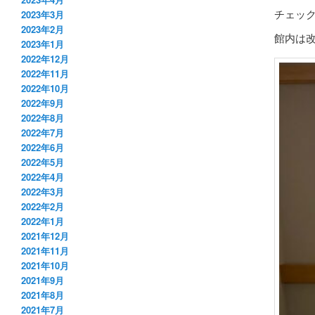
チェッ
2023年3月
2023年2月
館内は
2023年1月
2022年12月
2022年11月
2022年10月
2022年9月
2022年8月
2022年7月
2022年6月
2022年5月
2022年4月
2022年3月
2022年2月
2022年1月
2021年12月
2021年11月
2021年10月
2021年9月
2021年8月
2021年7月