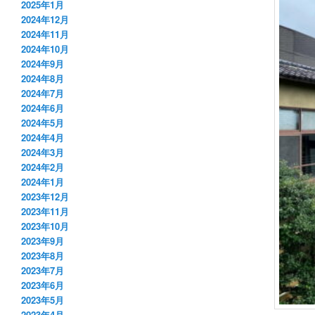
2025年1月
2024年12月
2024年11月
2024年10月
2024年9月
2024年8月
2024年7月
2024年6月
2024年5月
2024年4月
2024年3月
2024年2月
2024年1月
2023年12月
2023年11月
2023年10月
2023年9月
2023年8月
2023年7月
2023年6月
2023年5月
2023年4月