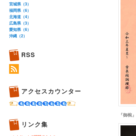
宮城県（3）
福岡県（6）
北海道（4）
広島県（3）
愛知県（6）
沖縄（2）
RSS
アクセスカウンター
『御椀
リンク集