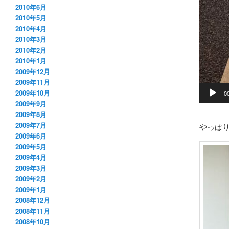
2010年6月
2010年5月
2010年4月
2010年3月
2010年2月
2010年1月
2009年12月
2009年11月
2009年10月
0
2009年9月
2009年8月
2009年7月
やっぱ
2009年6月
2009年5月
2009年4月
2009年3月
2009年2月
2009年1月
2008年12月
2008年11月
2008年10月