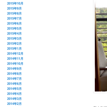
2015年10月
2015年9月
2015年8月
2015年7月
2015年6月
2015年5月
2015年4月
2015年3月
2015年2月
2015年1月
2014年12月
2014年11月
2014年10月
2014年9月
2014年8月
2014年7月
2014年6月
2014年5月
2014年4月
2014年3月
2014年2月