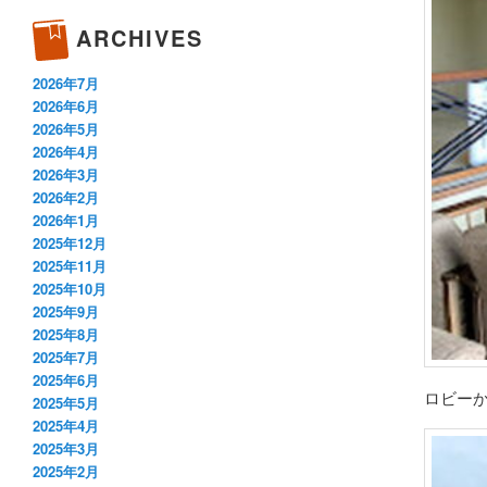
ARCHIVES
2026年7月
2026年6月
2026年5月
2026年4月
2026年3月
2026年2月
2026年1月
2025年12月
2025年11月
2025年10月
2025年9月
2025年8月
2025年7月
2025年6月
ロビー
2025年5月
2025年4月
2025年3月
2025年2月