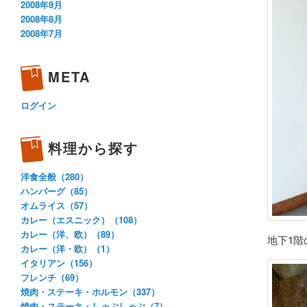
2008年9月
2008年8月
2008年7月
META
ログイン
料理から探す
洋食全般（280）
ハンバーグ（85）
オムライス（57）
カレー（エスニック）（108）
カレー（洋、欧）（89）
地下1
カレー（洋・欧）（1）
イタリアン（156）
フレンチ（69）
焼肉・ステーキ・ホルモン（337）
焼肉・ステーキ・しゃぶしゃぶ（7）