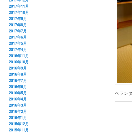
2017年11月
2017年10月
2017年9月
2017年8月
2017年7月
2017年6月
2017年5月
2017年4月
2016年11月
2016年10月
2016年9月
2016年8月
2016年7月
2016年6月
ベラン
2016年5月
2016年4月
2016年3月
2016年2月
2016年1月
2015年12月
2015年11月