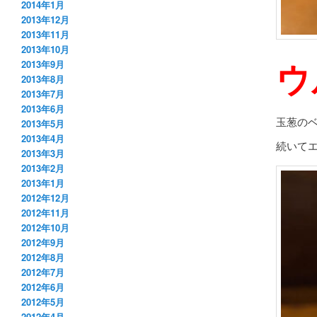
2014年1月
2013年12月
2013年11月
2013年10月
ウ
2013年9月
2013年8月
2013年7月
2013年6月
玉葱の
2013年5月
2013年4月
続いて
2013年3月
2013年2月
2013年1月
2012年12月
2012年11月
2012年10月
2012年9月
2012年8月
2012年7月
2012年6月
2012年5月
2012年4月