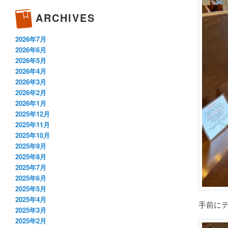
ARCHIVES
2026年7月
2026年6月
2026年5月
2026年4月
2026年3月
2026年2月
2026年1月
2025年12月
2025年11月
2025年10月
2025年9月
2025年8月
2025年7月
2025年6月
2025年5月
2025年4月
手前に
2025年3月
2025年2月