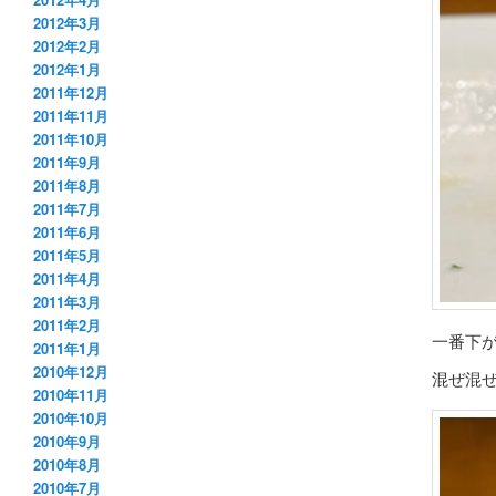
2012年3月
2012年2月
2012年1月
2011年12月
2011年11月
2011年10月
2011年9月
2011年8月
2011年7月
2011年6月
2011年5月
2011年4月
2011年3月
2011年2月
一番下
2011年1月
2010年12月
混ぜ混
2010年11月
2010年10月
2010年9月
2010年8月
2010年7月