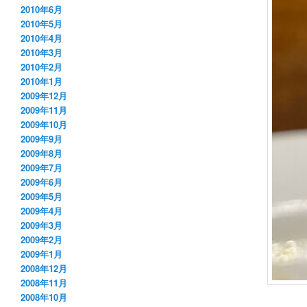
2010年6月
2010年5月
2010年4月
2010年3月
2010年2月
2010年1月
2009年12月
2009年11月
2009年10月
2009年9月
2009年8月
2009年7月
2009年6月
2009年5月
2009年4月
2009年3月
2009年2月
2009年1月
2008年12月
2008年11月
2008年10月