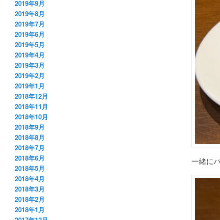
2019年9月
2019年8月
2019年7月
2019年6月
2019年5月
2019年4月
2019年3月
2019年2月
2019年1月
2018年12月
2018年11月
2018年10月
2018年9月
2018年8月
2018年7月
2018年6月
一緒に
2018年5月
2018年4月
2018年3月
2018年2月
2018年1月
2017年12月