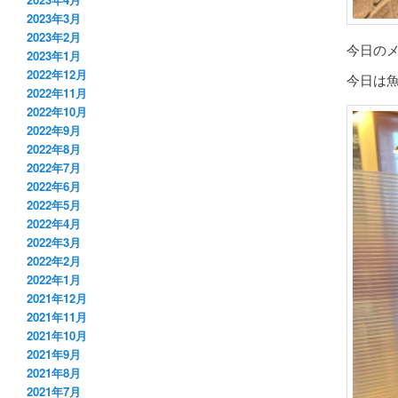
2023年3月
2023年2月
今日の
2023年1月
2022年12月
今日は魚
2022年11月
2022年10月
2022年9月
2022年8月
2022年7月
2022年6月
2022年5月
2022年4月
2022年3月
2022年2月
2022年1月
2021年12月
2021年11月
2021年10月
2021年9月
2021年8月
2021年7月