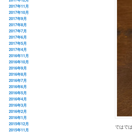
2017年11月
2017年10月
2017年9月
2017年8月
2017年7月
2017年6月
2017年5月
2017年4月
2016年11月
2016年10月
2016年9月
2016年8月
2016年7月
2016年6月
2016年5月
2016年4月
2016年3月
2016年2月
2016年1月
2015年12月
ではで
2015年11月