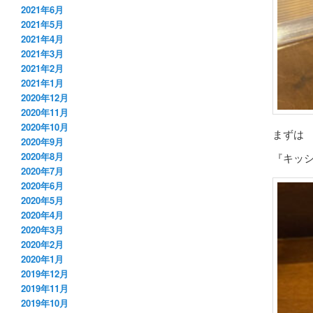
2021年6月
2021年5月
2021年4月
2021年3月
2021年2月
2021年1月
2020年12月
2020年11月
2020年10月
まずは
2020年9月
2020年8月
『キッ
2020年7月
2020年6月
2020年5月
2020年4月
2020年3月
2020年2月
2020年1月
2019年12月
2019年11月
2019年10月