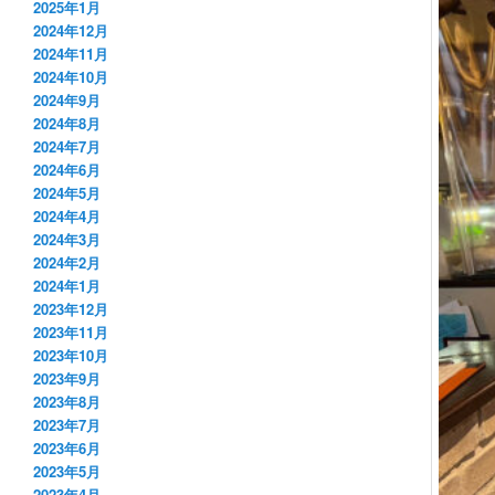
2025年1月
2024年12月
2024年11月
2024年10月
2024年9月
2024年8月
2024年7月
2024年6月
2024年5月
2024年4月
2024年3月
2024年2月
2024年1月
2023年12月
2023年11月
2023年10月
2023年9月
2023年8月
2023年7月
2023年6月
2023年5月
2023年4月