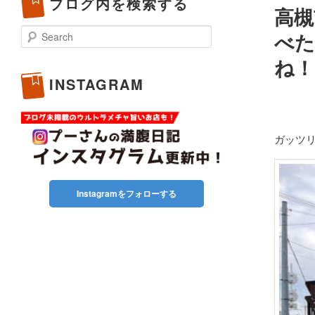
ブログ内を検索する
高槻
Search
べた
ね！
INSTAGRAM
ガッツ
Instagramをフォローする