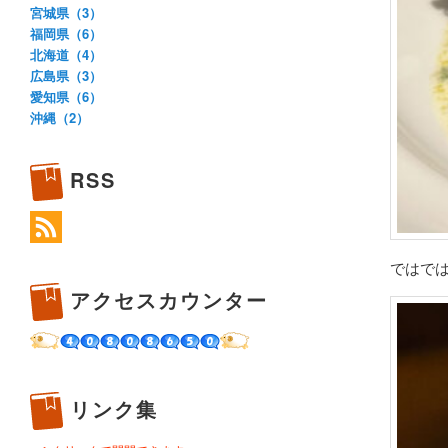
宮城県（3）
福岡県（6）
北海道（4）
広島県（3）
愛知県（6）
沖縄（2）
RSS
ではで
アクセスカウンター
リンク集