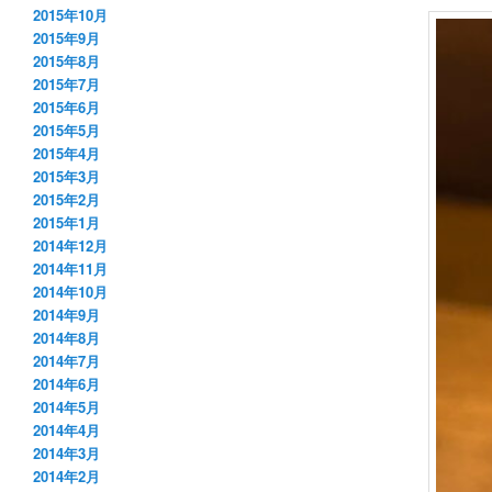
2015年10月
2015年9月
2015年8月
2015年7月
2015年6月
2015年5月
2015年4月
2015年3月
2015年2月
2015年1月
2014年12月
2014年11月
2014年10月
2014年9月
2014年8月
2014年7月
2014年6月
2014年5月
2014年4月
2014年3月
2014年2月