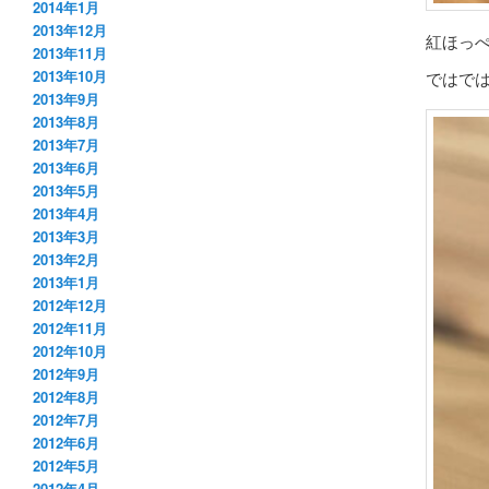
2014年1月
2013年12月
紅ほっ
2013年11月
2013年10月
ではで
2013年9月
2013年8月
2013年7月
2013年6月
2013年5月
2013年4月
2013年3月
2013年2月
2013年1月
2012年12月
2012年11月
2012年10月
2012年9月
2012年8月
2012年7月
2012年6月
2012年5月
2012年4月