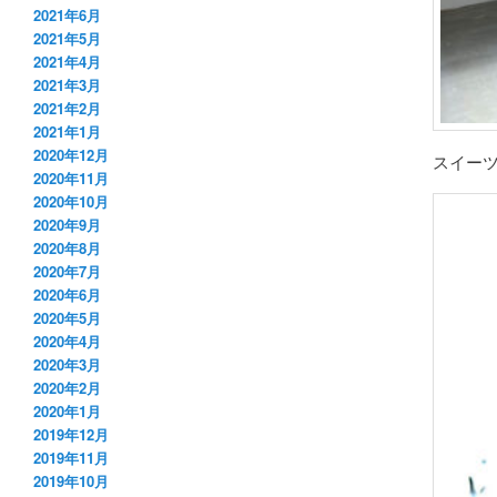
2021年6月
2021年5月
2021年4月
2021年3月
2021年2月
2021年1月
2020年12月
スイー
2020年11月
2020年10月
2020年9月
2020年8月
2020年7月
2020年6月
2020年5月
2020年4月
2020年3月
2020年2月
2020年1月
2019年12月
2019年11月
2019年10月