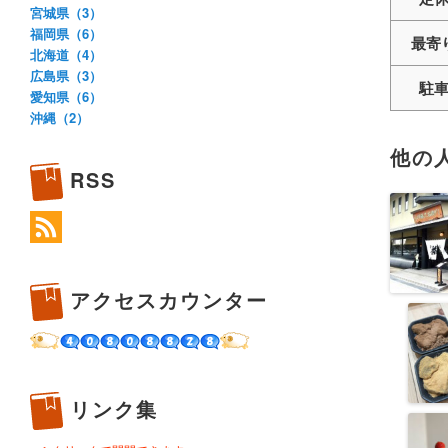
宮城県（3）
福岡県（6）
最寄
北海道（4）
広島県（3）
駐
愛知県（6）
沖縄（2）
他の
RSS
アクセスカウンター
リンク集