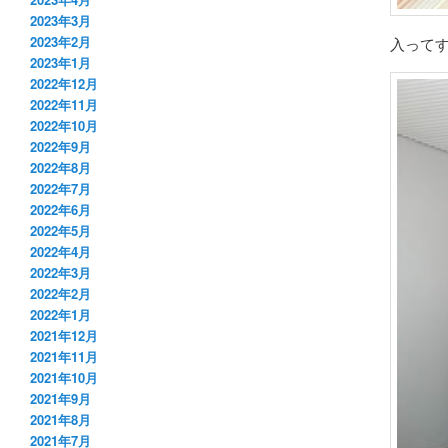
2023年3月
2023年2月
入って
2023年1月
2022年12月
2022年11月
2022年10月
2022年9月
2022年8月
2022年7月
2022年6月
2022年5月
2022年4月
2022年3月
2022年2月
2022年1月
2021年12月
2021年11月
2021年10月
2021年9月
2021年8月
2021年7月