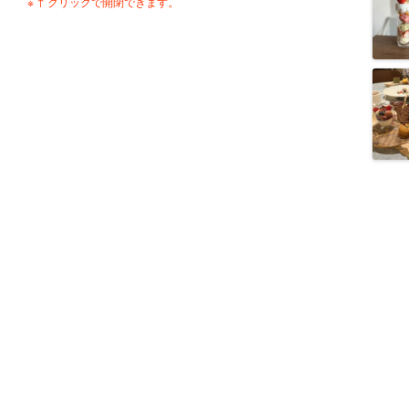
※ ↑ クリックで開閉できます。