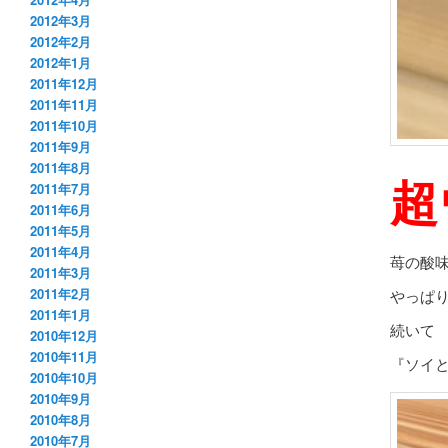
2012年3月
2012年2月
2012年1月
2011年12月
2011年11月
2011年10月
2011年9月
2011年8月
超
2011年7月
2011年6月
2011年5月
2011年4月
苺の酸
2011年3月
2011年2月
やっぱ
2011年1月
続いて
2010年12月
2010年11月
『ソイと
2010年10月
2010年9月
2010年8月
2010年7月