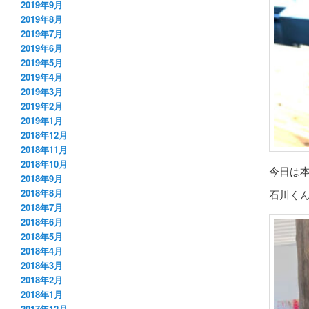
2019年9月
2019年8月
2019年7月
2019年6月
2019年5月
2019年4月
2019年3月
2019年2月
2019年1月
2018年12月
2018年11月
2018年10月
今日は
2018年9月
2018年8月
石川く
2018年7月
2018年6月
2018年5月
2018年4月
2018年3月
2018年2月
2018年1月
2017年12月