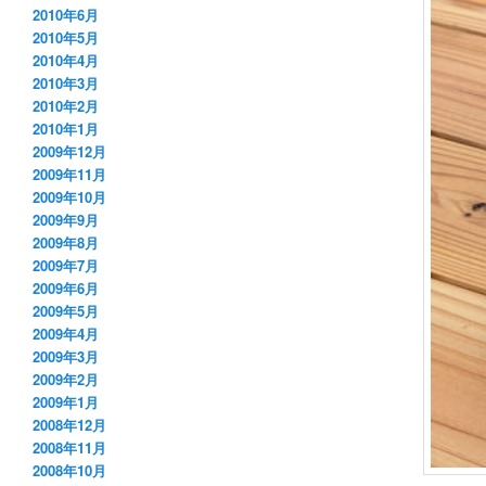
2010年6月
2010年5月
2010年4月
2010年3月
2010年2月
2010年1月
2009年12月
2009年11月
2009年10月
2009年9月
2009年8月
2009年7月
2009年6月
2009年5月
2009年4月
2009年3月
2009年2月
2009年1月
2008年12月
2008年11月
2008年10月