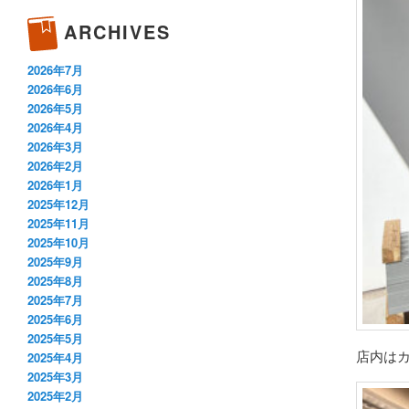
ARCHIVES
2026年7月
2026年6月
2026年5月
2026年4月
2026年3月
2026年2月
2026年1月
2025年12月
2025年11月
2025年10月
2025年9月
2025年8月
2025年7月
2025年6月
2025年5月
店内は
2025年4月
2025年3月
2025年2月