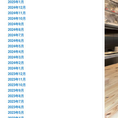
2025年1月
2024年12月
2024年11月
2024年10月
2024年9月
2024年8月
2024年7月
2024年6月
2024年5月
2024年4月
2024年3月
2024年2月
2024年1月
2023年12月
2023年11月
2023年10月
2023年9月
2023年8月
2023年7月
2023年6月
2023年5月
2023年4月