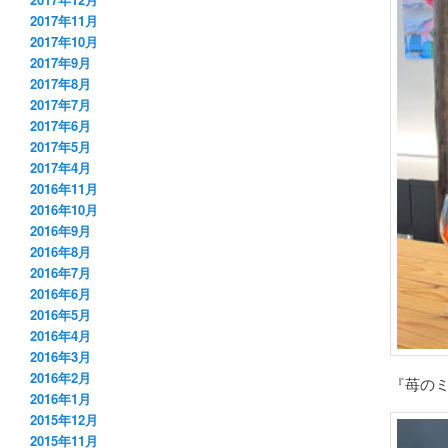
2017年11月
2017年10月
2017年9月
2017年8月
2017年7月
2017年6月
2017年5月
2017年4月
2016年11月
2016年10月
2016年9月
2016年8月
2016年7月
2016年6月
2016年5月
2016年4月
2016年3月
2016年2月
『苺のミ
2016年1月
2015年12月
2015年11月