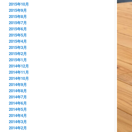
2015年10月
2015年9月
2015年8月
2015年7月
2015年6月
2015年5月
2015年4月
2015年3月
2015年2月
2015年1月
2014年12月
2014年11月
2014年10月
2014年9月
2014年8月
2014年7月
2014年6月
2014年5月
2014年4月
2014年3月
2014年2月