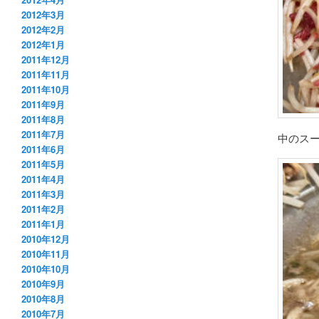
2012年3月
2012年2月
2012年1月
2011年12月
2011年11月
2011年10月
2011年9月
2011年8月
2011年7月
中のス
2011年6月
2011年5月
2011年4月
2011年3月
2011年2月
2011年1月
2010年12月
2010年11月
2010年10月
2010年9月
2010年8月
2010年7月