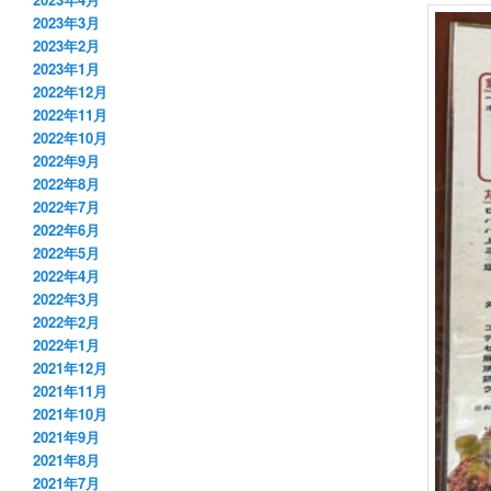
2023年3月
2023年2月
2023年1月
2022年12月
2022年11月
2022年10月
2022年9月
2022年8月
2022年7月
2022年6月
2022年5月
2022年4月
2022年3月
2022年2月
2022年1月
2021年12月
2021年11月
2021年10月
2021年9月
2021年8月
2021年7月