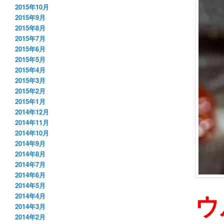
2015年10月
2015年9月
2015年8月
2015年7月
2015年6月
2015年5月
2015年4月
2015年3月
2015年2月
2015年1月
2014年12月
2014年11月
2014年10月
2014年9月
2014年8月
2014年7月
2014年6月
2014年5月
ウ
2014年4月
2014年3月
2014年2月