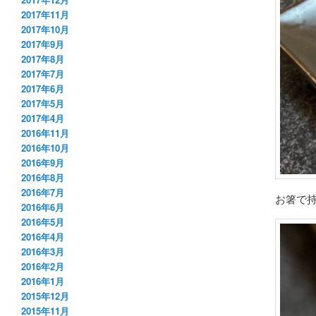
2017年11月
2017年10月
2017年9月
2017年8月
2017年7月
2017年6月
2017年5月
2017年4月
2016年11月
2016年10月
2016年9月
2016年8月
2016年7月
お箸で
2016年6月
2016年5月
2016年4月
2016年3月
2016年2月
2016年1月
2015年12月
2015年11月