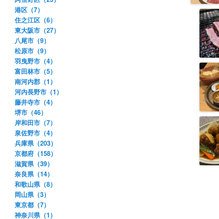
港区（7）
住之江区（6）
東大阪市（27）
八尾市（9）
松原市（9）
羽曳野市（4）
富田林市（5）
南河内郡（1）
河内長野市（1）
藤井寺市（4）
堺市（46）
岸和田市（7）
泉佐野市（4）
兵庫県（203）
京都府（158）
滋賀県（39）
奈良県（14）
和歌山県（8）
岡山県（3）
東京都（7）
神奈川県（1）