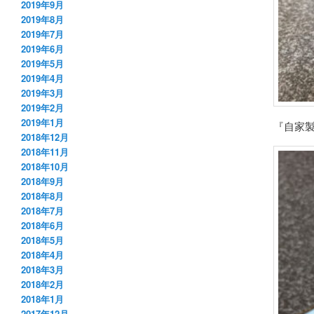
2019年9月
2019年8月
2019年7月
2019年6月
2019年5月
2019年4月
2019年3月
2019年2月
2019年1月
『自家製
2018年12月
2018年11月
2018年10月
2018年9月
2018年8月
2018年7月
2018年6月
2018年5月
2018年4月
2018年3月
2018年2月
2018年1月
2017年12月