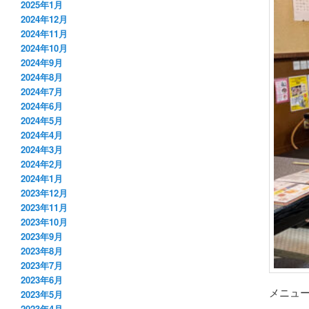
2025年1月
2024年12月
2024年11月
2024年10月
2024年9月
2024年8月
2024年7月
2024年6月
2024年5月
2024年4月
2024年3月
2024年2月
2024年1月
2023年12月
2023年11月
2023年10月
2023年9月
2023年8月
2023年7月
2023年6月
メニュ
2023年5月
2023年4月