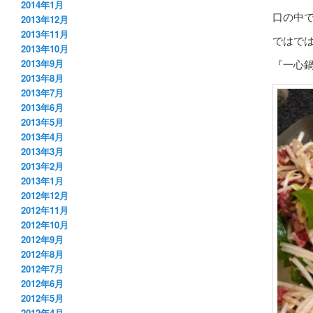
2014年1月
口の中
2013年12月
2013年11月
ではで
2013年10月
『一心鍋
2013年9月
2013年8月
2013年7月
2013年6月
2013年5月
2013年4月
2013年3月
2013年2月
2013年1月
2012年12月
2012年11月
2012年10月
2012年9月
2012年8月
2012年7月
2012年6月
2012年5月
2012年4月