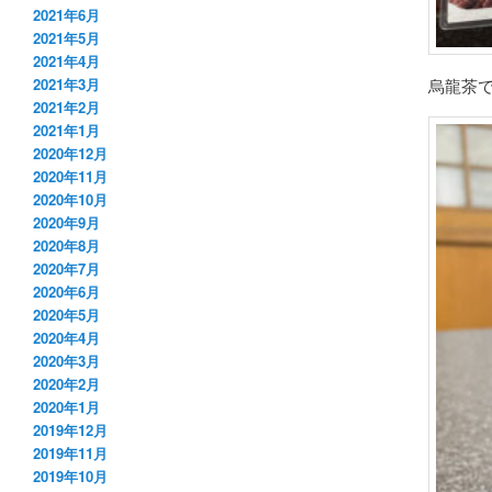
2021年6月
2021年5月
2021年4月
烏龍茶
2021年3月
2021年2月
2021年1月
2020年12月
2020年11月
2020年10月
2020年9月
2020年8月
2020年7月
2020年6月
2020年5月
2020年4月
2020年3月
2020年2月
2020年1月
2019年12月
2019年11月
2019年10月