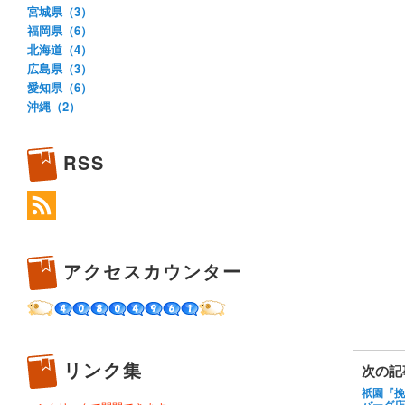
宮城県（3）
福岡県（6）
北海道（4）
広島県（3）
愛知県（6）
沖縄（2）
RSS
アクセスカウンター
リンク集
次の記
祇園『挽
バーグ店