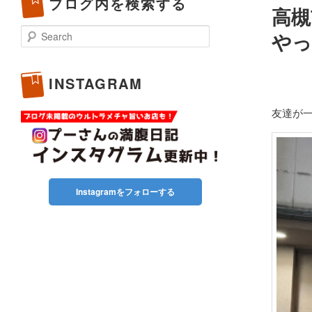
ブログ内を検索する
高槻
Search
やっ
INSTAGRAM
友達が一
Instagramをフォローする