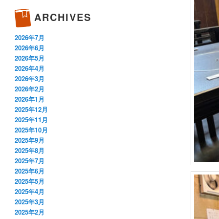
ARCHIVES
2026年7月
2026年6月
2026年5月
2026年4月
2026年3月
2026年2月
2026年1月
2025年12月
2025年11月
2025年10月
2025年9月
2025年8月
2025年7月
2025年6月
2025年5月
2025年4月
2025年3月
2025年2月