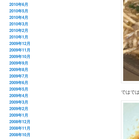
2010年6月
2010年5月
2010年4月
2010年3月
2010年2月
2010年1月
2009年12月
2009年11月
2009年10月
2009年9月
2009年8月
2009年7月
2009年6月
2009年5月
ではで
2009年4月
2009年3月
2009年2月
2009年1月
2008年12月
2008年11月
2008年10月