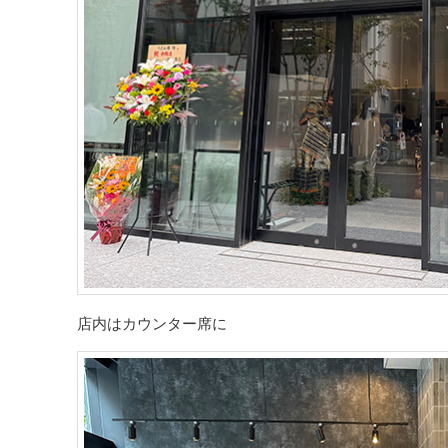
店内はカウンター席に