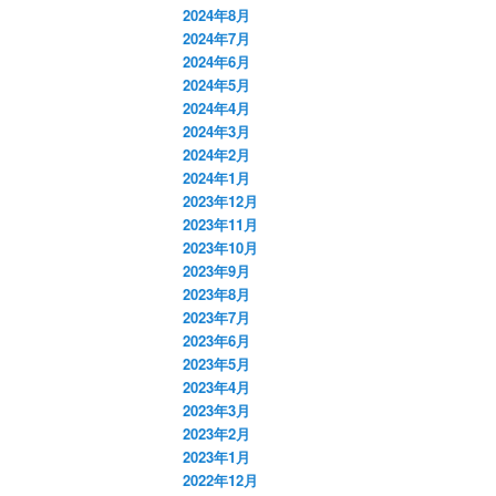
2024年8月
2024年7月
2024年6月
2024年5月
2024年4月
2024年3月
2024年2月
2024年1月
2023年12月
2023年11月
2023年10月
2023年9月
2023年8月
2023年7月
2023年6月
2023年5月
2023年4月
2023年3月
2023年2月
2023年1月
2022年12月