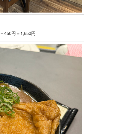
50円＝1,650円