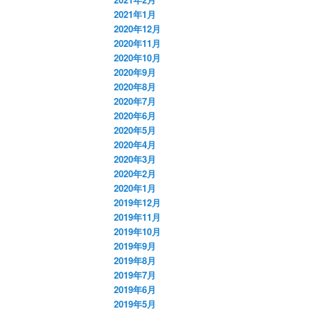
2021年1月
2020年12月
2020年11月
2020年10月
2020年9月
2020年8月
2020年7月
2020年6月
2020年5月
2020年4月
2020年3月
2020年2月
2020年1月
2019年12月
2019年11月
2019年10月
2019年9月
2019年8月
2019年7月
2019年6月
2019年5月