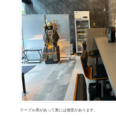
テーブル席があって奥には個室があります。