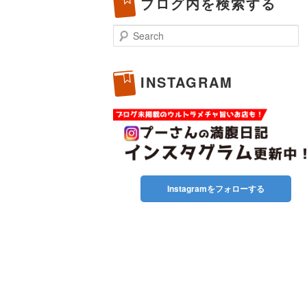
ブログ内を検索する
Search
INSTAGRAM
Instagramをフォローする