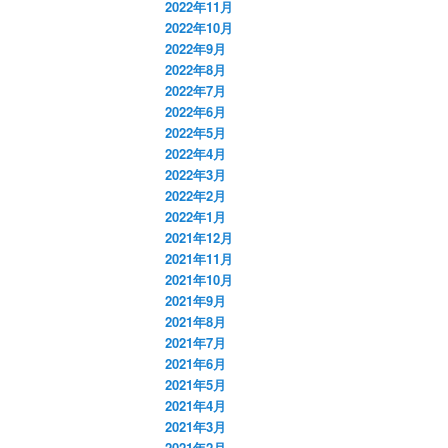
2022年11月
2022年10月
2022年9月
2022年8月
2022年7月
2022年6月
2022年5月
2022年4月
2022年3月
2022年2月
2022年1月
2021年12月
2021年11月
2021年10月
2021年9月
2021年8月
2021年7月
2021年6月
2021年5月
2021年4月
2021年3月
2021年2月