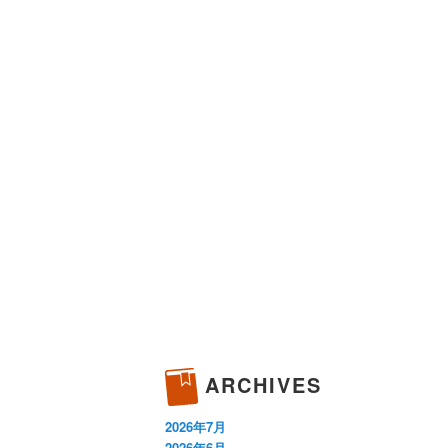
ARCHIVES
2026年7月
2026年6月