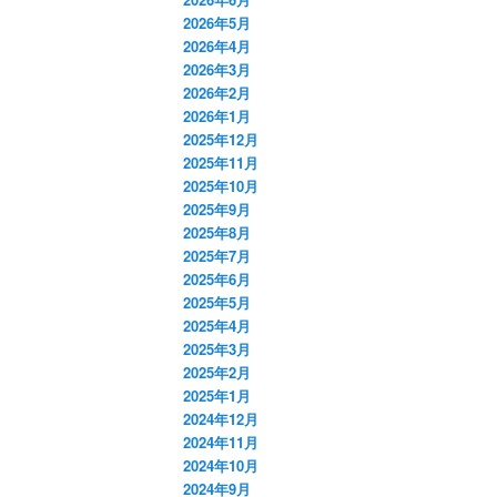
2026年5月
2026年4月
2026年3月
2026年2月
2026年1月
2025年12月
2025年11月
2025年10月
2025年9月
2025年8月
2025年7月
2025年6月
2025年5月
2025年4月
2025年3月
2025年2月
2025年1月
2024年12月
2024年11月
2024年10月
2024年9月