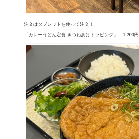
注文はタブレットを使って注文！
『カレーうどん定食 きつねあげトッピング』 1,200円＋4