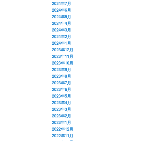
2024年7月
2024年6月
2024年5月
2024年4月
2024年3月
2024年2月
2024年1月
2023年12月
2023年11月
2023年10月
2023年9月
2023年8月
2023年7月
2023年6月
2023年5月
2023年4月
2023年3月
2023年2月
2023年1月
2022年12月
2022年11月