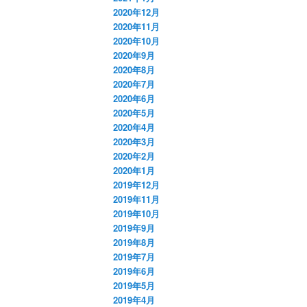
2020年12月
2020年11月
2020年10月
2020年9月
2020年8月
2020年7月
2020年6月
2020年5月
2020年4月
2020年3月
2020年2月
2020年1月
2019年12月
2019年11月
2019年10月
2019年9月
2019年8月
2019年7月
2019年6月
2019年5月
2019年4月