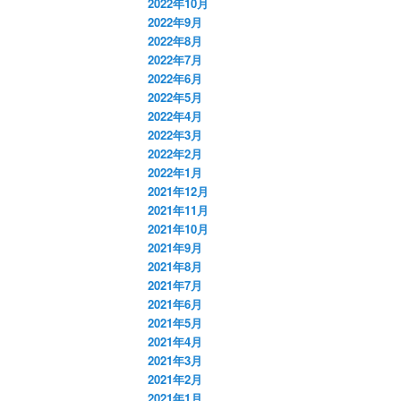
2022年10月
2022年9月
2022年8月
2022年7月
2022年6月
2022年5月
2022年4月
2022年3月
2022年2月
2022年1月
2021年12月
2021年11月
2021年10月
2021年9月
2021年8月
2021年7月
2021年6月
2021年5月
2021年4月
2021年3月
2021年2月
2021年1月