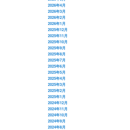
2026年4月
2026年3月
2026年2月
2026年1月
2025年12月
2025年11月
2025年10月
2025年9月
2025年8月
2025年7月
2025年6月
2025年5月
2025年4月
2025年3月
2025年2月
2025年1月
2024年12月
2024年11月
2024年10月
2024年9月
2024年8月