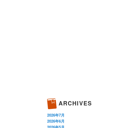
ARCHIVES
2026年7月
2026年6月
2026年5月