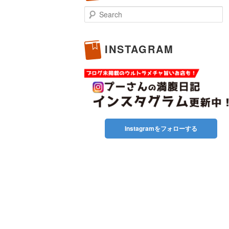
Search
INSTAGRAM
Instagramをフォローする