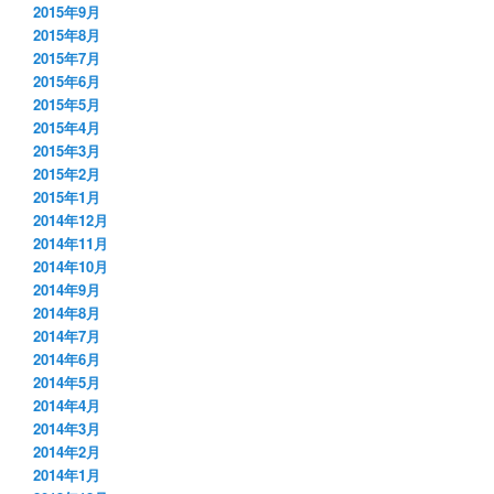
2015年9月
2015年8月
2015年7月
2015年6月
2015年5月
2015年4月
2015年3月
2015年2月
2015年1月
2014年12月
2014年11月
2014年10月
2014年9月
2014年8月
2014年7月
2014年6月
2014年5月
2014年4月
2014年3月
2014年2月
2014年1月