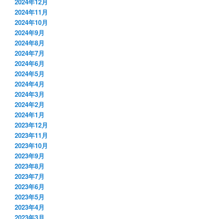
2024年12月
2024年11月
2024年10月
2024年9月
2024年8月
2024年7月
2024年6月
2024年5月
2024年4月
2024年3月
2024年2月
2024年1月
2023年12月
2023年11月
2023年10月
2023年9月
2023年8月
2023年7月
2023年6月
2023年5月
2023年4月
2023年3月