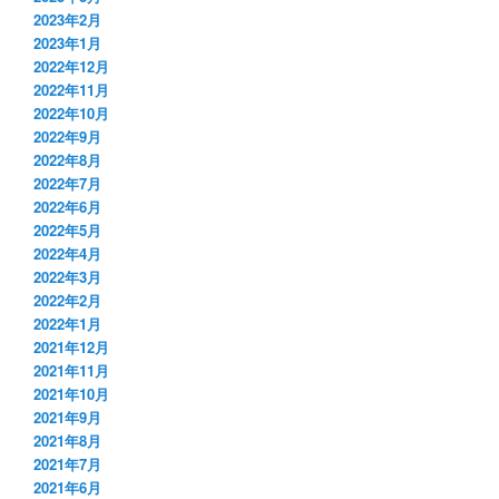
2023年2月
2023年1月
2022年12月
2022年11月
2022年10月
2022年9月
2022年8月
2022年7月
2022年6月
2022年5月
2022年4月
2022年3月
2022年2月
2022年1月
2021年12月
2021年11月
2021年10月
2021年9月
2021年8月
2021年7月
2021年6月