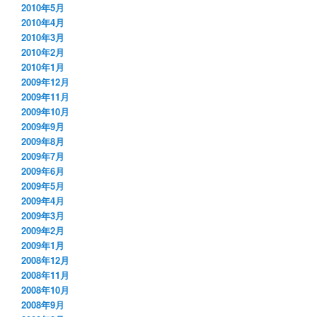
2010年5月
2010年4月
2010年3月
2010年2月
2010年1月
2009年12月
2009年11月
2009年10月
2009年9月
2009年8月
2009年7月
2009年6月
2009年5月
2009年4月
2009年3月
2009年2月
2009年1月
2008年12月
2008年11月
2008年10月
2008年9月