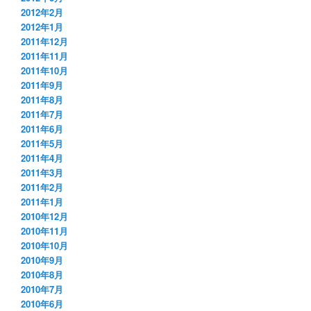
2012年2月
2012年1月
2011年12月
2011年11月
2011年10月
2011年9月
2011年8月
2011年7月
2011年6月
2011年5月
2011年4月
2011年3月
2011年2月
2011年1月
2010年12月
2010年11月
2010年10月
2010年9月
2010年8月
2010年7月
2010年6月