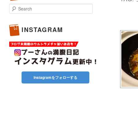
Search
INSTAGRAM
Instagramをフォローする