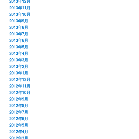
2013年12月
2013年11月
2013年10月
2013年9月
2013年8月
2013年7月
2013年6月
2013年5月
2013年4月
2013年3月
2013年2月
2013年1月
2012年12月
2012年11月
2012年10月
2012年9月
2012年8月
2012年7月
2012年6月
2012年5月
2012年4月
2012年3月