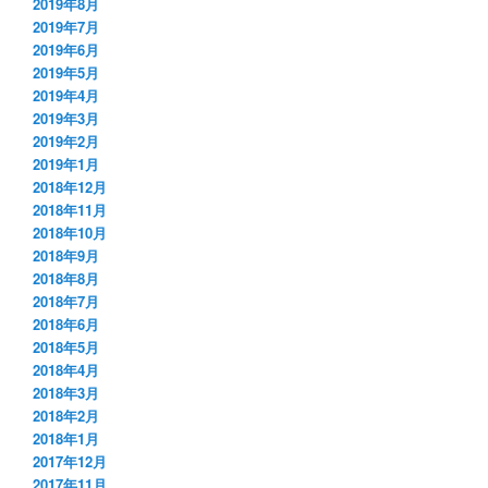
2019年8月
2019年7月
2019年6月
2019年5月
2019年4月
2019年3月
2019年2月
2019年1月
2018年12月
2018年11月
2018年10月
2018年9月
2018年8月
2018年7月
2018年6月
2018年5月
2018年4月
2018年3月
2018年2月
2018年1月
2017年12月
2017年11月