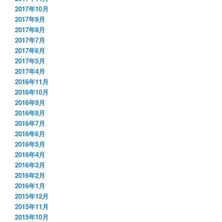
2017年10月
2017年9月
2017年8月
2017年7月
2017年6月
2017年5月
2017年4月
2016年11月
2016年10月
2016年9月
2016年8月
2016年7月
2016年6月
2016年5月
2016年4月
2016年3月
2016年2月
2016年1月
2015年12月
2015年11月
2015年10月