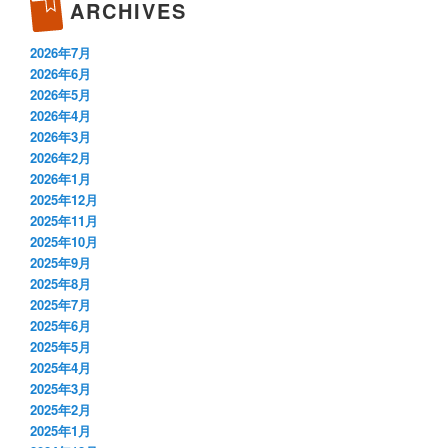
ARCHIVES
2026年7月
2026年6月
2026年5月
2026年4月
2026年3月
2026年2月
2026年1月
2025年12月
2025年11月
2025年10月
2025年9月
2025年8月
2025年7月
2025年6月
2025年5月
2025年4月
2025年3月
2025年2月
2025年1月