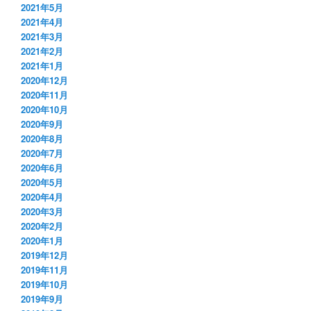
2021年5月
2021年4月
2021年3月
2021年2月
2021年1月
2020年12月
2020年11月
2020年10月
2020年9月
2020年8月
2020年7月
2020年6月
2020年5月
2020年4月
2020年3月
2020年2月
2020年1月
2019年12月
2019年11月
2019年10月
2019年9月