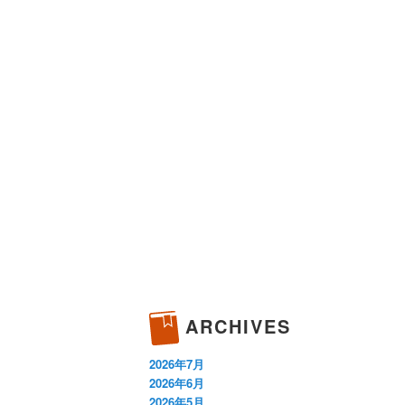
ARCHIVES
2026年7月
2026年6月
2026年5月