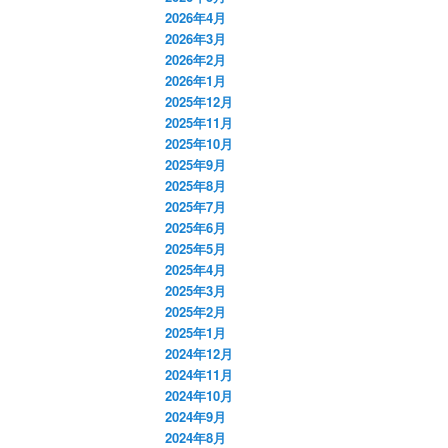
2026年4月
2026年3月
2026年2月
2026年1月
2025年12月
2025年11月
2025年10月
2025年9月
2025年8月
2025年7月
2025年6月
2025年5月
2025年4月
2025年3月
2025年2月
2025年1月
2024年12月
2024年11月
2024年10月
2024年9月
2024年8月