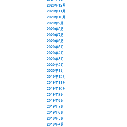
2020年12月
2020年11月
2020年10月
2020年9月
2020年8月
2020年7月
2020年6月
2020年5月
2020年4月
2020年3月
2020年2月
2020年1月
2019年12月
2019年11月
2019年10月
2019年9月
2019年8月
2019年7月
2019年6月
2019年5月
2019年4月