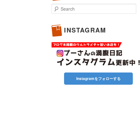
Search
INSTAGRAM
Instagramをフォローする