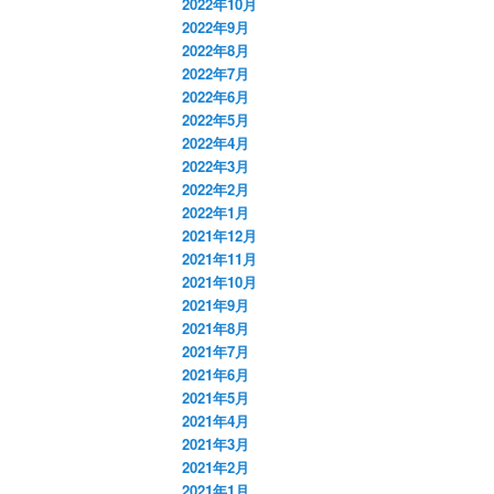
2022年10月
2022年9月
2022年8月
2022年7月
2022年6月
2022年5月
2022年4月
2022年3月
2022年2月
2022年1月
2021年12月
2021年11月
2021年10月
2021年9月
2021年8月
2021年7月
2021年6月
2021年5月
2021年4月
2021年3月
2021年2月
2021年1月