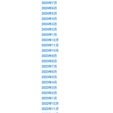
2024年7月
2024年6月
2024年5月
2024年4月
2024年3月
2024年2月
2024年1月
2023年12月
2023年11月
2023年10月
2023年9月
2023年8月
2023年7月
2023年6月
2023年5月
2023年4月
2023年3月
2023年2月
2023年1月
2022年12月
2022年11月