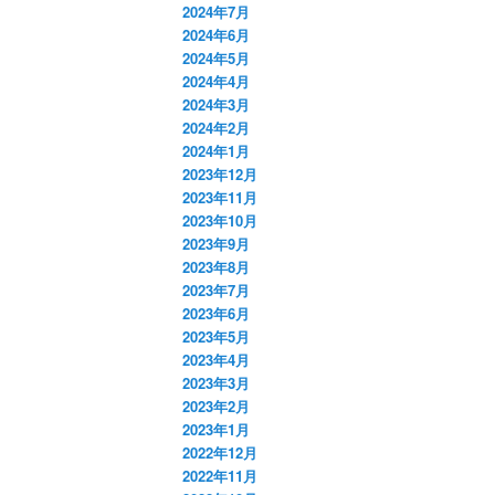
2024年7月
2024年6月
2024年5月
2024年4月
2024年3月
2024年2月
2024年1月
2023年12月
2023年11月
2023年10月
2023年9月
2023年8月
2023年7月
2023年6月
2023年5月
2023年4月
2023年3月
2023年2月
2023年1月
2022年12月
2022年11月