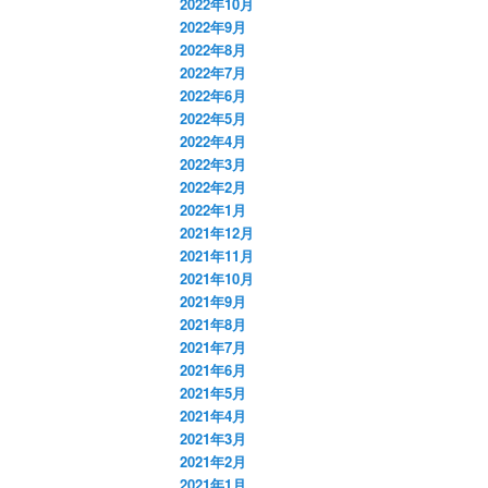
2022年10月
2022年9月
2022年8月
2022年7月
2022年6月
2022年5月
2022年4月
2022年3月
2022年2月
2022年1月
2021年12月
2021年11月
2021年10月
2021年9月
2021年8月
2021年7月
2021年6月
2021年5月
2021年4月
2021年3月
2021年2月
2021年1月