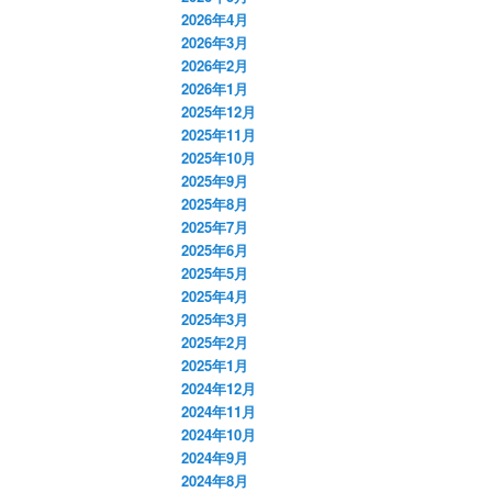
2026年4月
2026年3月
2026年2月
2026年1月
2025年12月
2025年11月
2025年10月
2025年9月
2025年8月
2025年7月
2025年6月
2025年5月
2025年4月
2025年3月
2025年2月
2025年1月
2024年12月
2024年11月
2024年10月
2024年9月
2024年8月