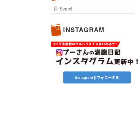
Search
INSTAGRAM
Instagramをフォローする