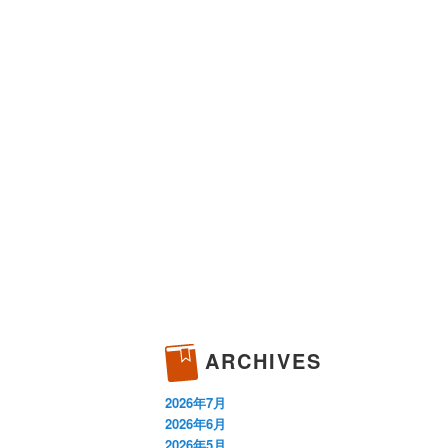
ARCHIVES
2026年7月
2026年6月
2026年5月