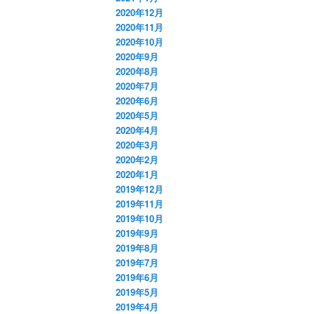
2020年12月
2020年11月
2020年10月
2020年9月
2020年8月
2020年7月
2020年6月
2020年5月
2020年4月
2020年3月
2020年2月
2020年1月
2019年12月
2019年11月
2019年10月
2019年9月
2019年8月
2019年7月
2019年6月
2019年5月
2019年4月