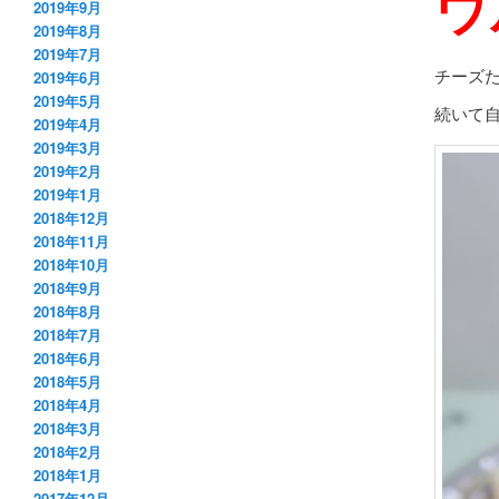
ウ
2019年9月
2019年8月
2019年7月
チーズ
2019年6月
2019年5月
続いて
2019年4月
2019年3月
2019年2月
2019年1月
2018年12月
2018年11月
2018年10月
2018年9月
2018年8月
2018年7月
2018年6月
2018年5月
2018年4月
2018年3月
2018年2月
2018年1月
2017年12月