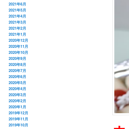
2021年6月
2021年5月
2021年4月
2021年3月
2021年2月
2021年1月
2020年12月
2020年11月
2020年10月
2020年9月
2020年8月
2020年7月
2020年6月
2020年5月
2020年4月
2020年3月
2020年2月
2020年1月
2019年12月
2019年11月
2019年10月