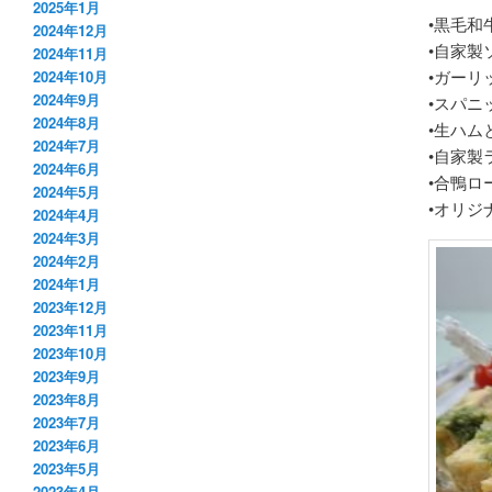
2025年1月
•黒毛和
2024年12月
•自家製
2024年11月
•ガーリ
2024年10月
2024年9月
•スパニ
2024年8月
•生ハム
2024年7月
•自家製
2024年6月
•合鴨ロ
2024年5月
•オリジ
2024年4月
2024年3月
2024年2月
2024年1月
2023年12月
2023年11月
2023年10月
2023年9月
2023年8月
2023年7月
2023年6月
2023年5月
2023年4月