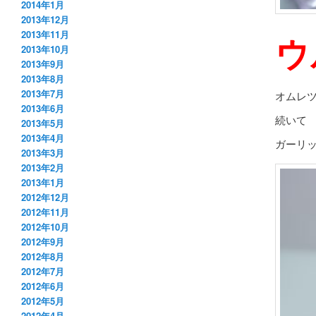
2014年1月
2013年12月
2013年11月
ウ
2013年10月
2013年9月
2013年8月
2013年7月
オムレ
2013年6月
続いて
2013年5月
2013年4月
ガーリ
2013年3月
2013年2月
2013年1月
2012年12月
2012年11月
2012年10月
2012年9月
2012年8月
2012年7月
2012年6月
2012年5月
2012年4月