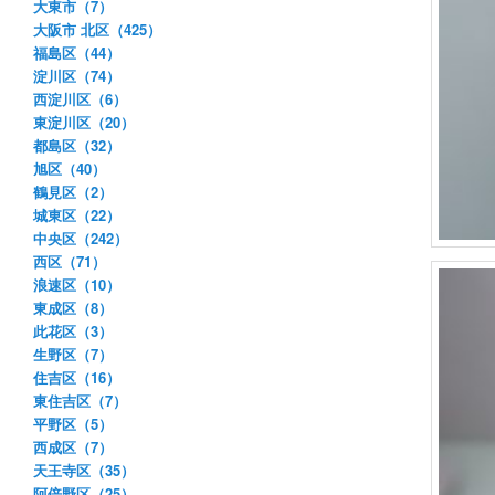
大東市（7）
大阪市 北区（425）
福島区（44）
淀川区（74）
西淀川区（6）
東淀川区（20）
都島区（32）
旭区（40）
鶴見区（2）
城東区（22）
中央区（242）
西区（71）
浪速区（10）
東成区（8）
此花区（3）
生野区（7）
住吉区（16）
東住吉区（7）
平野区（5）
西成区（7）
天王寺区（35）
阿倍野区（25）