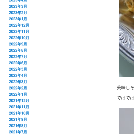
2023年3月
2023年2月
2023年1月
2022年12月
2022年11月
2022年10月
2022年9月
2022年8月
2022年7月
2022年6月
2022年5月
2022年4月
2022年3月
美味し
2022年2月
2022年1月
ではで
2021年12月
2021年11月
2021年10月
2021年9月
2021年8月
2021年7月