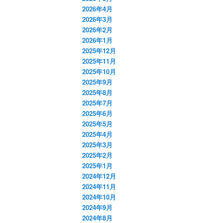
2026年4月
2026年3月
2026年2月
2026年1月
2025年12月
2025年11月
2025年10月
2025年9月
2025年8月
2025年7月
2025年6月
2025年5月
2025年4月
2025年3月
2025年2月
2025年1月
2024年12月
2024年11月
2024年10月
2024年9月
2024年8月