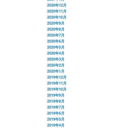
2020年12月
2020年11月
2020年10月
2020年9月
2020年8月
2020年7月
2020年6月
2020年5月
2020年4月
2020年3月
2020年2月
2020年1月
2019年12月
2019年11月
2019年10月
2019年9月
2019年8月
2019年7月
2019年6月
2019年5月
2019年4月