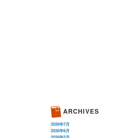
ARCHIVES
2026年7月
2026年6月
2026年5月