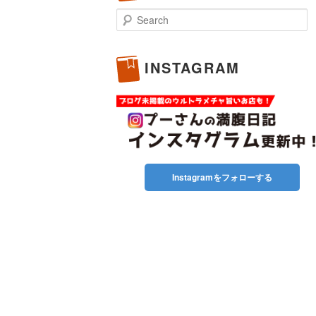
Search
INSTAGRAM
Instagramをフォローする