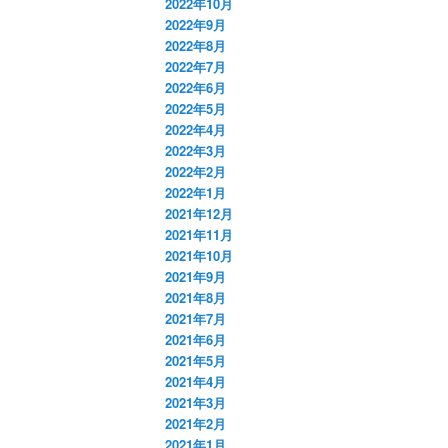
2022年10月
2022年9月
2022年8月
2022年7月
2022年6月
2022年5月
2022年4月
2022年3月
2022年2月
2022年1月
2021年12月
2021年11月
2021年10月
2021年9月
2021年8月
2021年7月
2021年6月
2021年5月
2021年4月
2021年3月
2021年2月
2021年1月