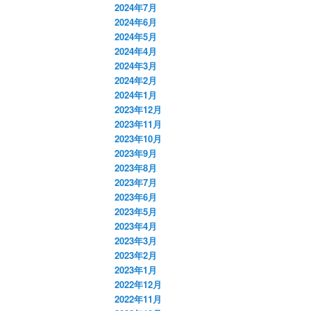
2024年7月
2024年6月
2024年5月
2024年4月
2024年3月
2024年2月
2024年1月
2023年12月
2023年11月
2023年10月
2023年9月
2023年8月
2023年7月
2023年6月
2023年5月
2023年4月
2023年3月
2023年2月
2023年1月
2022年12月
2022年11月