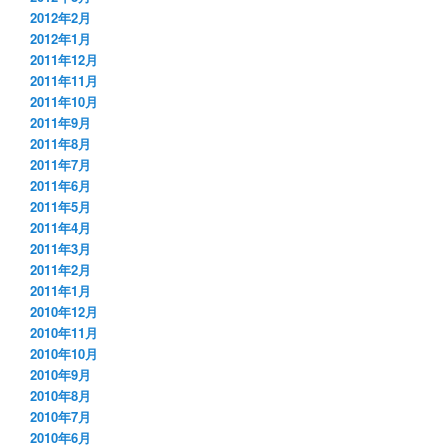
2012年2月
2012年1月
2011年12月
2011年11月
2011年10月
2011年9月
2011年8月
2011年7月
2011年6月
2011年5月
2011年4月
2011年3月
2011年2月
2011年1月
2010年12月
2010年11月
2010年10月
2010年9月
2010年8月
2010年7月
2010年6月