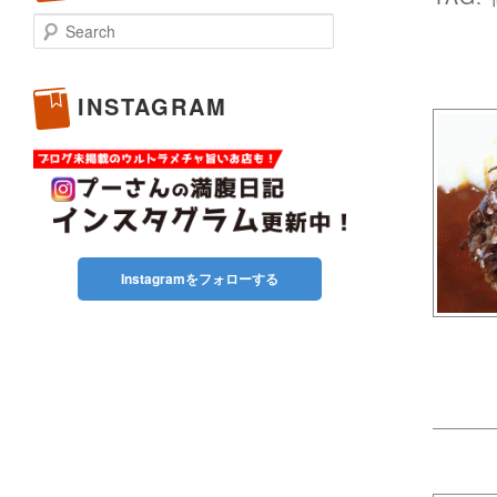
Search
INSTAGRAM
Instagramをフォローする