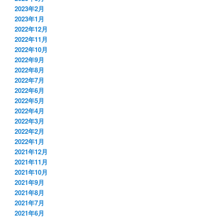
2023年2月
2023年1月
2022年12月
2022年11月
2022年10月
2022年9月
2022年8月
2022年7月
2022年6月
2022年5月
2022年4月
2022年3月
2022年2月
2022年1月
2021年12月
2021年11月
2021年10月
2021年9月
2021年8月
2021年7月
2021年6月