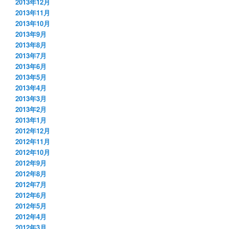
2013年12月
2013年11月
2013年10月
2013年9月
2013年8月
2013年7月
2013年6月
2013年5月
2013年4月
2013年3月
2013年2月
2013年1月
2012年12月
2012年11月
2012年10月
2012年9月
2012年8月
2012年7月
2012年6月
2012年5月
2012年4月
2012年3月