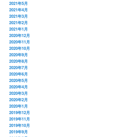
2021年5月
2021年4月
2021年3月
2021年2月
2021年1月
2020年12月
2020年11月
2020年10月
2020年9月
2020年8月
2020年7月
2020年6月
2020年5月
2020年4月
2020年3月
2020年2月
2020年1月
2019年12月
2019年11月
2019年10月
2019年9月