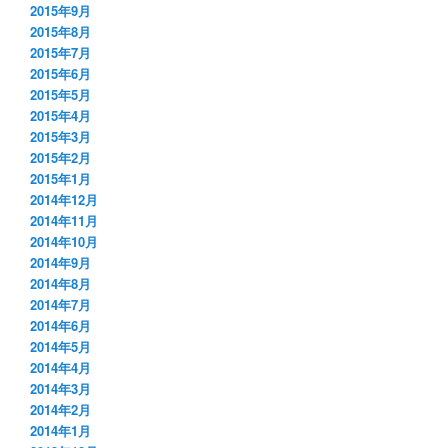
2015年9月
2015年8月
2015年7月
2015年6月
2015年5月
2015年4月
2015年3月
2015年2月
2015年1月
2014年12月
2014年11月
2014年10月
2014年9月
2014年8月
2014年7月
2014年6月
2014年5月
2014年4月
2014年3月
2014年2月
2014年1月