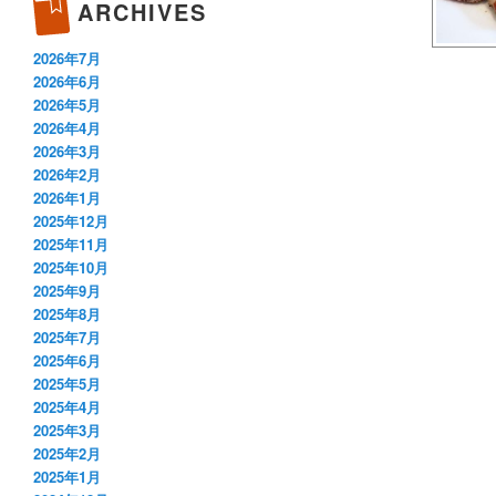
ARCHIVES
2026年7月
2026年6月
2026年5月
2026年4月
2026年3月
2026年2月
2026年1月
2025年12月
2025年11月
2025年10月
2025年9月
2025年8月
2025年7月
2025年6月
2025年5月
2025年4月
2025年3月
2025年2月
2025年1月