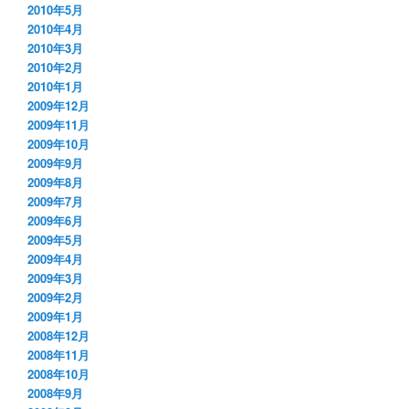
2010年5月
2010年4月
2010年3月
2010年2月
2010年1月
2009年12月
2009年11月
2009年10月
2009年9月
2009年8月
2009年7月
2009年6月
2009年5月
2009年4月
2009年3月
2009年2月
2009年1月
2008年12月
2008年11月
2008年10月
2008年9月