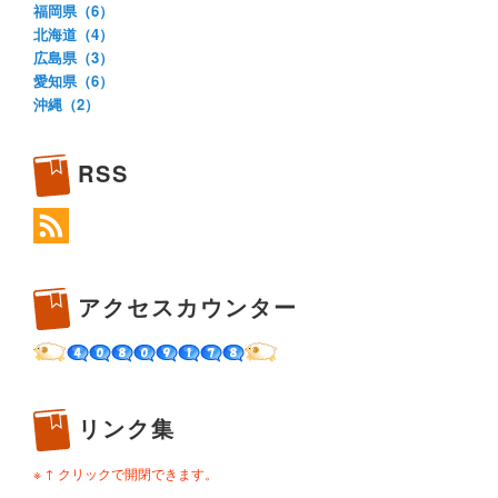
福岡県（6）
北海道（4）
広島県（3）
愛知県（6）
沖縄（2）
RSS
アクセスカウンター
リンク集
※ ↑ クリックで開閉できます。