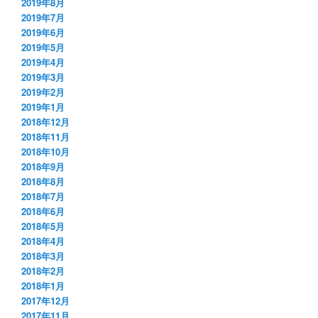
2019年8月
2019年7月
2019年6月
2019年5月
2019年4月
2019年3月
2019年2月
2019年1月
2018年12月
2018年11月
2018年10月
2018年9月
2018年8月
2018年7月
2018年6月
2018年5月
2018年4月
2018年3月
2018年2月
2018年1月
2017年12月
2017年11月