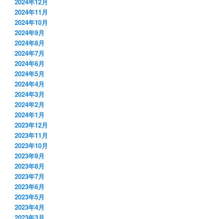
2024年12月
2024年11月
2024年10月
2024年9月
2024年8月
2024年7月
2024年6月
2024年5月
2024年4月
2024年3月
2024年2月
2024年1月
2023年12月
2023年11月
2023年10月
2023年9月
2023年8月
2023年7月
2023年6月
2023年5月
2023年4月
2023年3月