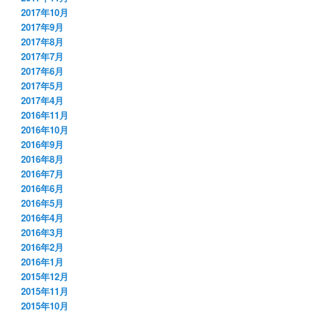
2017年10月
2017年9月
2017年8月
2017年7月
2017年6月
2017年5月
2017年4月
2016年11月
2016年10月
2016年9月
2016年8月
2016年7月
2016年6月
2016年5月
2016年4月
2016年3月
2016年2月
2016年1月
2015年12月
2015年11月
2015年10月