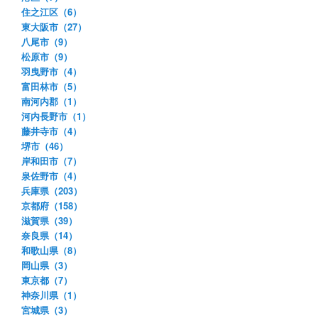
住之江区（6）
東大阪市（27）
八尾市（9）
松原市（9）
羽曳野市（4）
富田林市（5）
南河内郡（1）
河内長野市（1）
藤井寺市（4）
堺市（46）
岸和田市（7）
泉佐野市（4）
兵庫県（203）
京都府（158）
滋賀県（39）
奈良県（14）
和歌山県（8）
岡山県（3）
東京都（7）
神奈川県（1）
宮城県（3）