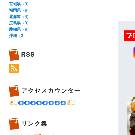
宮城県（3）
福岡県（6）
北海道（4）
広島県（3）
愛知県（6）
沖縄（2）
RSS
アクセスカウンター
リンク集