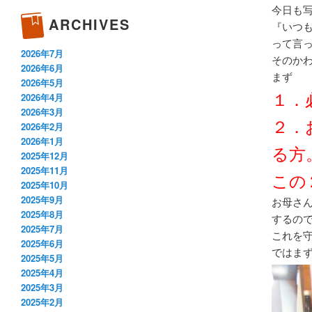
今日も
ARCHIVES
『いつ
って言
2026年7月
そのか
2026年6月
まず
2026年5月
１．
2026年4月
2026年3月
２．
2026年2月
2026年1月
る方
2025年12月
2025年11月
この
2025年10月
2025年9月
お母さ
2025年8月
するの
2025年7月
これを
2025年6月
ではま
2025年5月
2025年4月
2025年3月
2025年2月