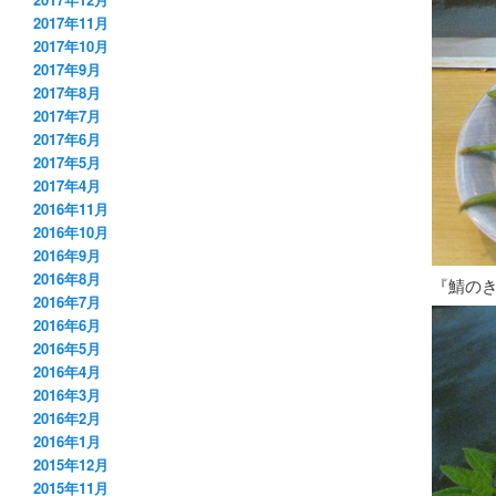
2017年11月
2017年10月
2017年9月
2017年8月
2017年7月
2017年6月
2017年5月
2017年4月
2016年11月
2016年10月
2016年9月
2016年8月
『鯖の
2016年7月
2016年6月
2016年5月
2016年4月
2016年3月
2016年2月
2016年1月
2015年12月
2015年11月