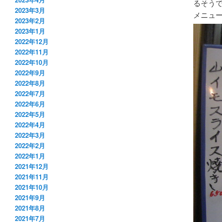
るそう
2023年3月
メニュ
2023年2月
2023年1月
2022年12月
2022年11月
2022年10月
2022年9月
2022年8月
2022年7月
2022年6月
2022年5月
2022年4月
2022年3月
2022年2月
2022年1月
2021年12月
2021年11月
2021年10月
2021年9月
2021年8月
2021年7月