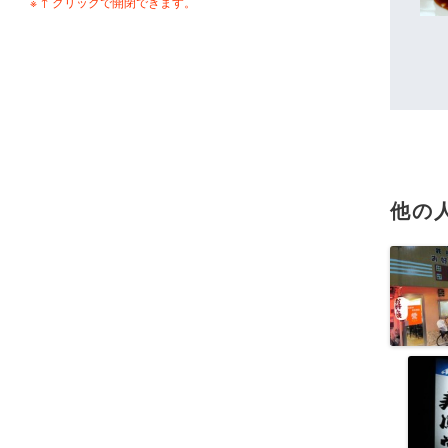
※ ↑ クリックで開閉できます。
他の