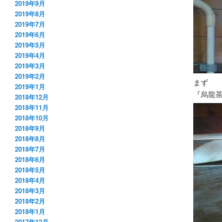
2019年9月
2019年8月
2019年7月
2019年6月
2019年5月
2019年4月
2019年3月
2019年2月
まず
2019年1月
『烏龍
2018年12月
2018年11月
2018年10月
2018年9月
2018年8月
2018年7月
2018年6月
2018年5月
2018年4月
2018年3月
2018年2月
2018年1月
2017年12月