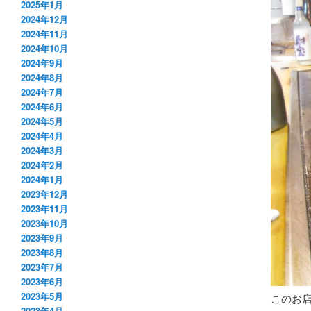
2025年1月
2024年12月
2024年11月
2024年10月
2024年9月
2024年8月
2024年7月
2024年6月
2024年5月
2024年4月
2024年3月
2024年2月
2024年1月
2023年12月
2023年11月
2023年10月
2023年9月
2023年8月
2023年7月
2023年6月
2023年5月
このお
2023年4月