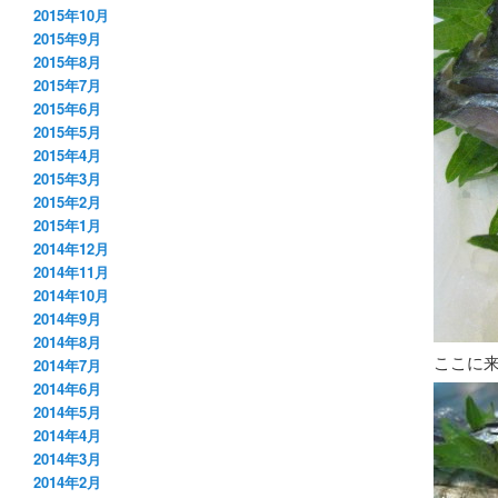
2015年10月
2015年9月
2015年8月
2015年7月
2015年6月
2015年5月
2015年4月
2015年3月
2015年2月
2015年1月
2014年12月
2014年11月
2014年10月
2014年9月
2014年8月
ここに
2014年7月
2014年6月
2014年5月
2014年4月
2014年3月
2014年2月