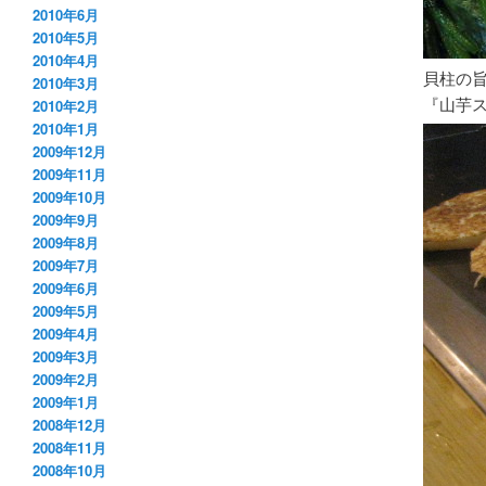
2010年6月
2010年5月
2010年4月
貝柱の
2010年3月
『山芋
2010年2月
2010年1月
2009年12月
2009年11月
2009年10月
2009年9月
2009年8月
2009年7月
2009年6月
2009年5月
2009年4月
2009年3月
2009年2月
2009年1月
2008年12月
2008年11月
2008年10月