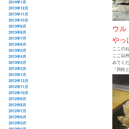
2014年1月
2013年12月
2013年11月
2013年10月
ウル
2013年9月
2013年8月
やっ
2013年7月
2013年6月
ここの
2013年5月
ここ以
2013年4月
みてく
2013年3月
2013年2月
『貝柱
2013年1月
2012年12月
2012年11月
2012年10月
2012年9月
2012年8月
2012年7月
2012年6月
2012年5月
2012年4月