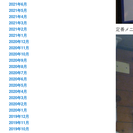
2021年6月
2021年5月
2021年4月
2021年3月
定番メ
2021年2月
2021年1月
2020年12月
2020年11月
2020年10月
2020年9月
2020年8月
2020年7月
2020年6月
2020年5月
2020年4月
2020年3月
2020年2月
2020年1月
2019年12月
2019年11月
2019年10月