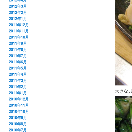
2012年3月
2012年2月
2012年1月
2011年12月
2011年11月
2011年10月
2011年9月
2011年8月
2011年7月
2011年6月
2011年5月
2011年4月
2011年3月
2011年2月
大きな
2011年1月
2010年12月
2010年11月
2010年10月
2010年9月
2010年8月
2010年7月