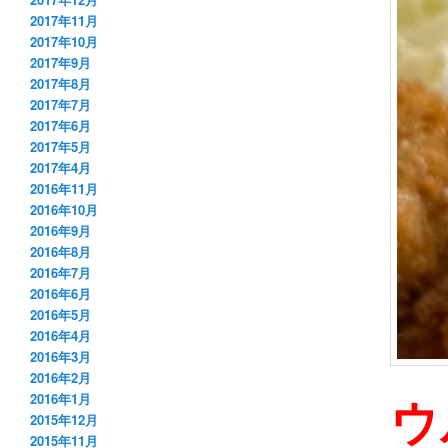
2017年11月
2017年10月
2017年9月
2017年8月
2017年7月
2017年6月
2017年5月
2017年4月
2016年11月
2016年10月
2016年9月
2016年8月
2016年7月
2016年6月
2016年5月
2016年4月
2016年3月
2016年2月
ウ
2016年1月
2015年12月
2015年11月