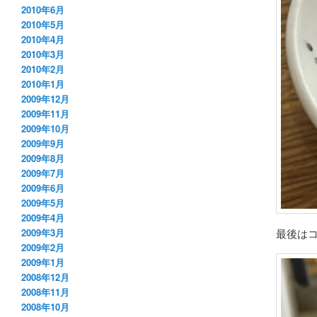
2010年6月
2010年5月
2010年4月
2010年3月
2010年2月
2010年1月
2009年12月
2009年11月
2009年10月
2009年9月
2009年8月
2009年7月
2009年6月
2009年5月
2009年4月
最後は
2009年3月
2009年2月
2009年1月
2008年12月
2008年11月
2008年10月