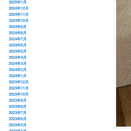
2025年1月
2024年12月
2024年11月
2024年10月
2024年9月
2024年8月
2024年7月
2024年6月
2024年5月
2024年4月
2024年3月
2024年2月
2024年1月
2023年12月
2023年11月
2023年10月
2023年9月
2023年8月
2023年7月
2023年6月
2023年5月
2023年4月