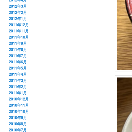
2012年3月
2012年2月
2012年1月
2011年12月
2011年11月
2011年10月
2011年9月
2011年8月
2011年7月
2011年6月
2011年5月
2011年4月
2011年3月
2011年2月
2011年1月
2010年12月
2010年11月
2010年10月
2010年9月
2010年8月
2010年7月