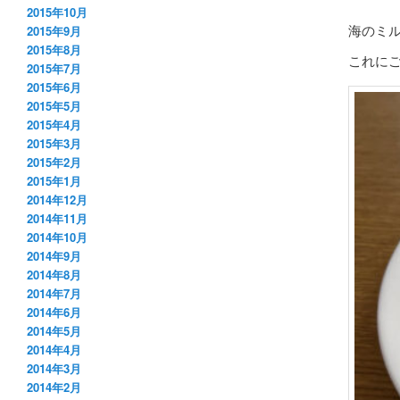
2015年10月
海のミ
2015年9月
2015年8月
これに
2015年7月
2015年6月
2015年5月
2015年4月
2015年3月
2015年2月
2015年1月
2014年12月
2014年11月
2014年10月
2014年9月
2014年8月
2014年7月
2014年6月
2014年5月
2014年4月
2014年3月
2014年2月