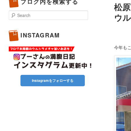
ブログ内を検索する
松原
Search
ウル
INSTAGRAM
今年も
Instagramをフォローする