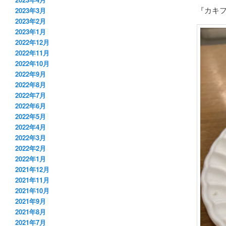
『カキフ
2023年3月
2023年2月
2023年1月
2022年12月
2022年11月
2022年10月
2022年9月
2022年8月
2022年7月
2022年6月
2022年5月
2022年4月
2022年3月
2022年2月
2022年1月
2021年12月
2021年11月
2021年10月
2021年9月
2021年8月
2021年7月