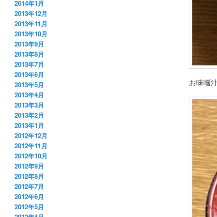
2014年1月
2013年12月
2013年11月
2013年10月
2013年9月
2013年8月
2013年7月
2013年6月
お味噌
2013年5月
2013年4月
2013年3月
2013年2月
2013年1月
2012年12月
2012年11月
2012年10月
2012年9月
2012年8月
2012年7月
2012年6月
2012年5月
2012年4月