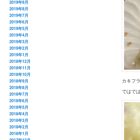
2019年9月
2019年8月
2019年7月
2019年6月
2019年5月
2019年4月
2019年3月
2019年2月
2019年1月
2018年12月
2018年11月
2018年10月
カキフ
2018年9月
2018年8月
ではで
2018年7月
2018年6月
2018年5月
2018年4月
2018年3月
2018年2月
2018年1月
2017年12月