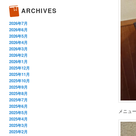
ARCHIVES
2026年7月
2026年6月
2026年5月
2026年4月
2026年3月
2026年2月
2026年1月
2025年12月
2025年11月
2025年10月
2025年9月
2025年8月
2025年7月
2025年6月
メニュ
2025年5月
2025年4月
2025年3月
2025年2月