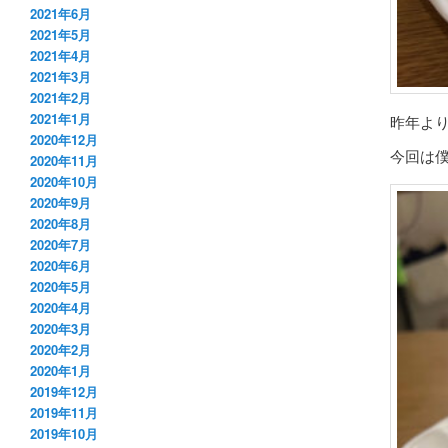
2021年6月
2021年5月
2021年4月
2021年3月
2021年2月
2021年1月
昨年より
2020年12月
今回は
2020年11月
2020年10月
2020年9月
2020年8月
2020年7月
2020年6月
2020年5月
2020年4月
2020年3月
2020年2月
2020年1月
2019年12月
2019年11月
2019年10月