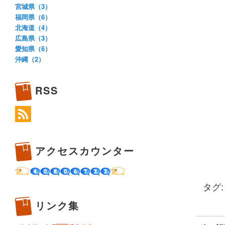
宮城県（3）
福岡県（6）
北海道（4）
広島県（3）
愛知県（6）
沖縄（2）
RSS
アクセスカウンター
タグ
リンク集