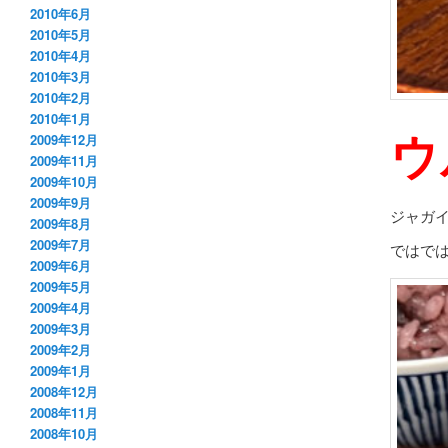
2010年6月
2010年5月
2010年4月
2010年3月
2010年2月
2010年1月
ウ
2009年12月
2009年11月
2009年10月
2009年9月
ジャガ
2009年8月
2009年7月
ではで
2009年6月
2009年5月
2009年4月
2009年3月
2009年2月
2009年1月
2008年12月
2008年11月
2008年10月