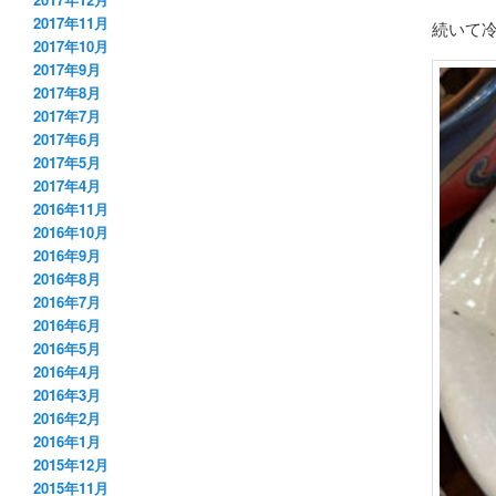
2017年11月
続いて
2017年10月
2017年9月
2017年8月
2017年7月
2017年6月
2017年5月
2017年4月
2016年11月
2016年10月
2016年9月
2016年8月
2016年7月
2016年6月
2016年5月
2016年4月
2016年3月
2016年2月
2016年1月
2015年12月
2015年11月