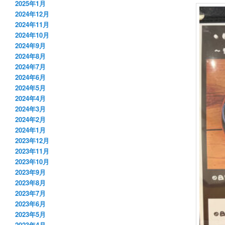
2025年1月
2024年12月
2024年11月
2024年10月
2024年9月
2024年8月
2024年7月
2024年6月
2024年5月
2024年4月
2024年3月
2024年2月
2024年1月
2023年12月
2023年11月
2023年10月
2023年9月
2023年8月
2023年7月
2023年6月
2023年5月
2023年4月