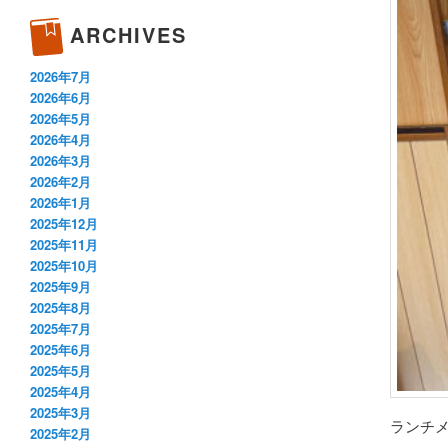
ARCHIVES
2026年7月
2026年6月
2026年5月
2026年4月
2026年3月
2026年2月
2026年1月
2025年12月
2025年11月
2025年10月
2025年9月
2025年8月
2025年7月
2025年6月
2025年5月
2025年4月
2025年3月
ランチ
2025年2月