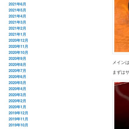
2021年6月
2021年5月
2021年4月
2021年3月
2021年2月
2021年1月
2020年12月
2020年11月
2020年10月
2020年9月
メイン
2020年8月
2020年7月
まずは
2020年6月
2020年5月
2020年4月
2020年3月
2020年2月
2020年1月
2019年12月
2019年11月
2019年10月