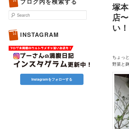
ブログ内を検索する
塚本
Search
店〜
い！
INSTAGRAM
ちょっ
野菜と
Instagramをフォローする