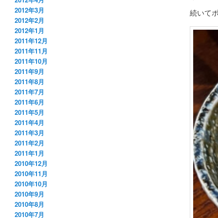
2012年3月
続いて
2012年2月
2012年1月
2011年12月
2011年11月
2011年10月
2011年9月
2011年8月
2011年7月
2011年6月
2011年5月
2011年4月
2011年3月
2011年2月
2011年1月
2010年12月
2010年11月
2010年10月
2010年9月
2010年8月
2010年7月