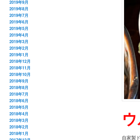
2019年9月
2019年8月
2019年7月
2019年6月
2019年5月
2019年4月
2019年3月
2019年2月
2019年1月
2018年12月
2018年11月
2018年10月
2018年9月
2018年8月
2018年7月
2018年6月
2018年5月
ウ
2018年4月
2018年3月
2018年2月
2018年1月
自家製
2017年12月