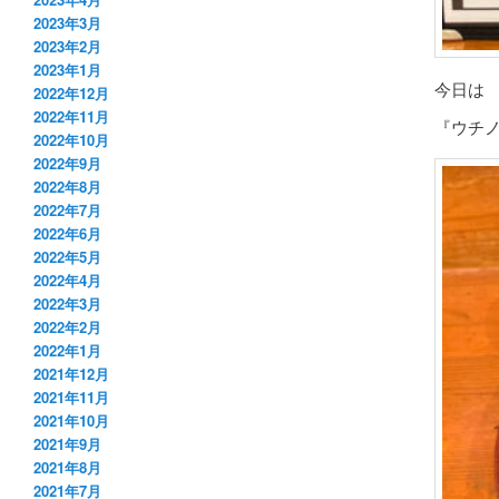
2023年3月
2023年2月
2023年1月
今日は
2022年12月
2022年11月
『ウチノ
2022年10月
2022年9月
2022年8月
2022年7月
2022年6月
2022年5月
2022年4月
2022年3月
2022年2月
2022年1月
2021年12月
2021年11月
2021年10月
2021年9月
2021年8月
2021年7月