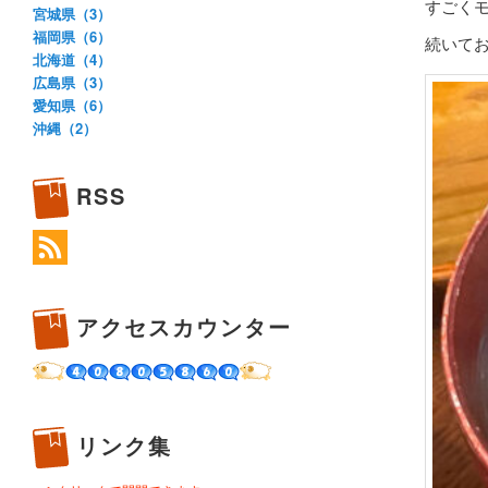
すごく
宮城県（3）
福岡県（6）
続いて
北海道（4）
広島県（3）
愛知県（6）
沖縄（2）
RSS
アクセスカウンター
リンク集