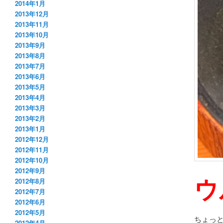
2014年1月
2013年12月
2013年11月
2013年10月
2013年9月
2013年8月
2013年7月
2013年6月
2013年5月
2013年4月
2013年3月
2013年2月
2013年1月
2012年12月
2012年11月
2012年10月
2012年9月
ウ
2012年8月
2012年7月
2012年6月
2012年5月
ちょっ
2012年4月