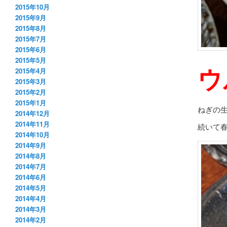
2015年10月
2015年9月
2015年8月
2015年7月
2015年6月
2015年5月
ウ
2015年4月
2015年3月
2015年2月
2015年1月
ねぎの
2014年12月
2014年11月
続いて
2014年10月
2014年9月
2014年8月
2014年7月
2014年6月
2014年5月
2014年4月
2014年3月
2014年2月