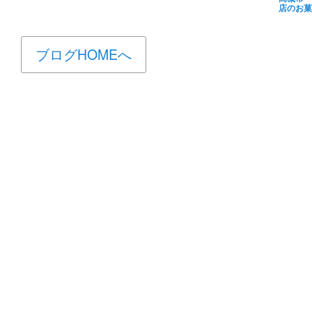
店のお菓
ブログHOMEへ