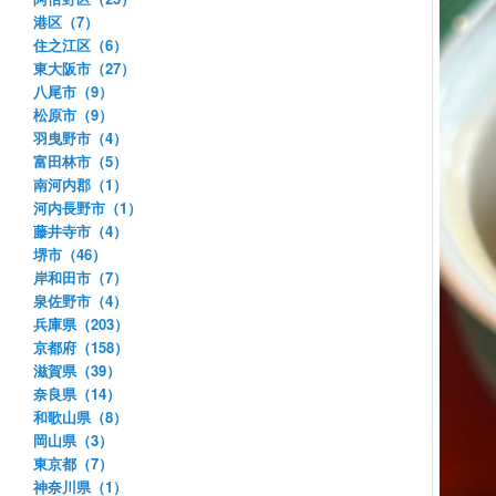
港区（7）
住之江区（6）
東大阪市（27）
八尾市（9）
松原市（9）
羽曳野市（4）
富田林市（5）
南河内郡（1）
河内長野市（1）
藤井寺市（4）
堺市（46）
岸和田市（7）
泉佐野市（4）
兵庫県（203）
京都府（158）
滋賀県（39）
奈良県（14）
和歌山県（8）
岡山県（3）
東京都（7）
神奈川県（1）