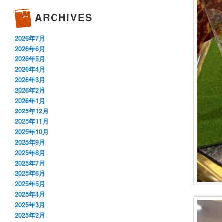
ARCHIVES
2026年7月
2026年6月
2026年5月
2026年4月
2026年3月
2026年2月
2026年1月
2025年12月
2025年11月
2025年10月
2025年9月
2025年8月
2025年7月
2025年6月
2025年5月
2025年4月
2025年3月
2025年2月