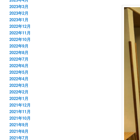
2023年3月
2023年2月
2023年1月
2022年12月
2022年11月
2022年10月
2022年9月
2022年8月
2022年7月
2022年6月
2022年5月
2022年4月
2022年3月
2022年2月
2022年1月
2021年12月
2021年11月
2021年10月
2021年9月
2021年8月
2021年7月