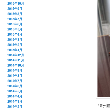
2015年10月
2015年9月
2015年8月
2015年7月
2015年6月
2015年5月
2015年4月
2015年3月
2015年2月
2015年1月
2014年12月
2014年11月
2014年10月
2014年9月
2014年8月
2014年7月
2014年6月
2014年5月
2014年4月
2014年3月
『泉州
2014年2月