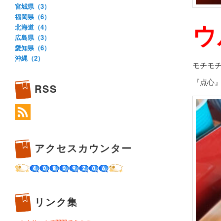
宮城県（3）
福岡県（6）
ウ
北海道（4）
広島県（3）
愛知県（6）
沖縄（2）
モチモ
『点心
RSS
アクセスカウンター
リンク集