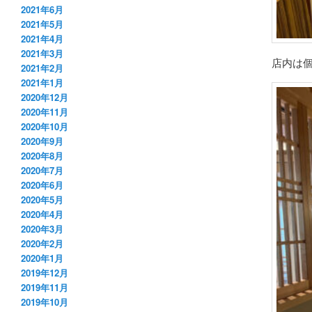
2021年6月
2021年5月
2021年4月
2021年3月
店内は
2021年2月
2021年1月
2020年12月
2020年11月
2020年10月
2020年9月
2020年8月
2020年7月
2020年6月
2020年5月
2020年4月
2020年3月
2020年2月
2020年1月
2019年12月
2019年11月
2019年10月