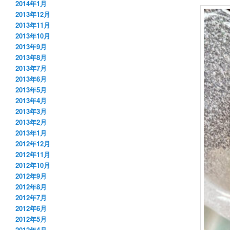
2014年1月
2013年12月
2013年11月
2013年10月
2013年9月
2013年8月
2013年7月
2013年6月
2013年5月
2013年4月
2013年3月
2013年2月
2013年1月
2012年12月
2012年11月
2012年10月
2012年9月
2012年8月
2012年7月
2012年6月
2012年5月
2012年4月