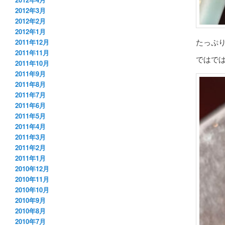
2012年3月
2012年2月
2012年1月
たっぷ
2011年12月
2011年11月
ではで
2011年10月
2011年9月
2011年8月
2011年7月
2011年6月
2011年5月
2011年4月
2011年3月
2011年2月
2011年1月
2010年12月
2010年11月
2010年10月
2010年9月
2010年8月
2010年7月