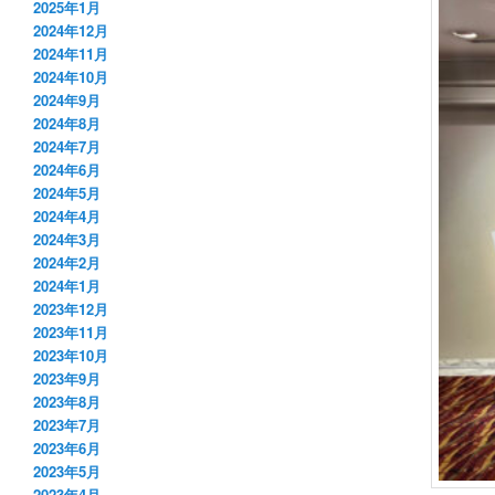
2025年1月
2024年12月
2024年11月
2024年10月
2024年9月
2024年8月
2024年7月
2024年6月
2024年5月
2024年4月
2024年3月
2024年2月
2024年1月
2023年12月
2023年11月
2023年10月
2023年9月
2023年8月
2023年7月
2023年6月
2023年5月
2023年4月