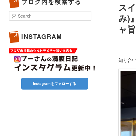
ブログ内を検索する
スイ
Search
み)
ャ旨
INSTAGRAM
知り合
Instagramをフォローする