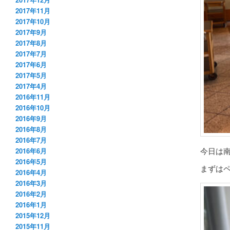
2017年11月
2017年10月
2017年9月
2017年8月
2017年7月
2017年6月
2017年5月
2017年4月
2016年11月
2016年10月
2016年9月
2016年8月
2016年7月
今日は南
2016年6月
2016年5月
まずは
2016年4月
2016年3月
2016年2月
2016年1月
2015年12月
2015年11月