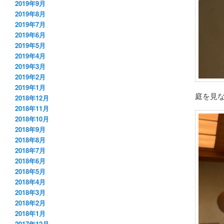
2019年9月
2019年8月
2019年7月
2019年6月
2019年5月
2019年4月
2019年3月
2019年2月
2019年1月
庭を見
2018年12月
2018年11月
2018年10月
2018年9月
2018年8月
2018年7月
2018年6月
2018年5月
2018年4月
2018年3月
2018年2月
2018年1月
2017年12月