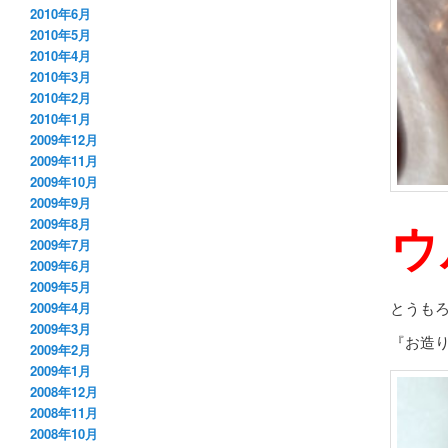
2010年6月
2010年5月
2010年4月
2010年3月
2010年2月
2010年1月
2009年12月
2009年11月
2009年10月
2009年9月
ウ
2009年8月
2009年7月
2009年6月
2009年5月
とうも
2009年4月
2009年3月
『お造
2009年2月
2009年1月
2008年12月
2008年11月
2008年10月