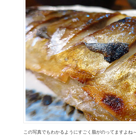
この写真でもわかるようにすごく脂がのってますよね