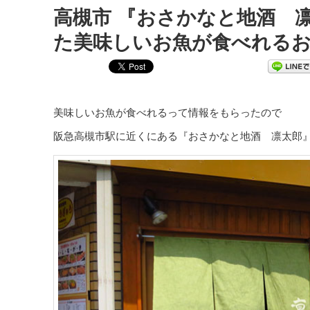
高槻市 『おさかなと地酒 
た美味しいお魚が食べれる
美味しいお魚が食べれるって情報をもらったので
阪急高槻市駅に近くにある『おさかなと地酒 凛太郎