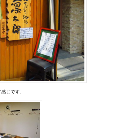
て感じです。