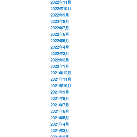
2022年11月
2022年10月
2022年9月
2022年8月
2022年7月
2022年6月
2022年5月
2022年4月
2022年3月
2022年2月
2022年1月
2021年12月
2021年11月
2021年10月
2021年9月
2021年8月
2021年7月
2021年6月
2021年5月
2021年4月
2021年3月
2021年2月