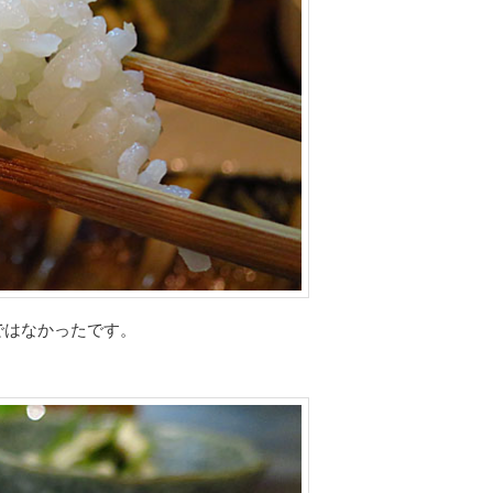
ではなかったです。