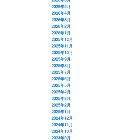
2026年5月
2026年4月
2026年3月
2026年2月
2026年1月
2025年12月
2025年11月
2025年10月
2025年9月
2025年8月
2025年7月
2025年6月
2025年5月
2025年4月
2025年3月
2025年2月
2025年1月
2024年12月
2024年11月
2024年10月
2024年9月