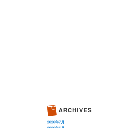
ARCHIVES
2026年7月
2026年6月