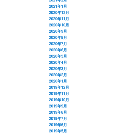
2021年1月
2020年12月
2020年11月
2020年10月
2020年9月
2020年8月
2020年7月
2020年6月
2020年5月
2020年4月
2020年3月
2020年2月
2020年1月
2019年12月
2019年11月
2019年10月
2019年9月
2019年8月
2019年7月
2019年6月
2019年5月