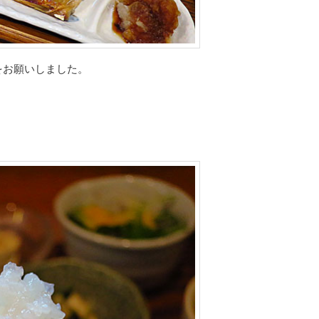
をお願いしました。