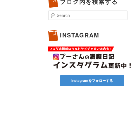
ブログ内を検索する
Search
INSTAGRAM
Instagramをフォローする