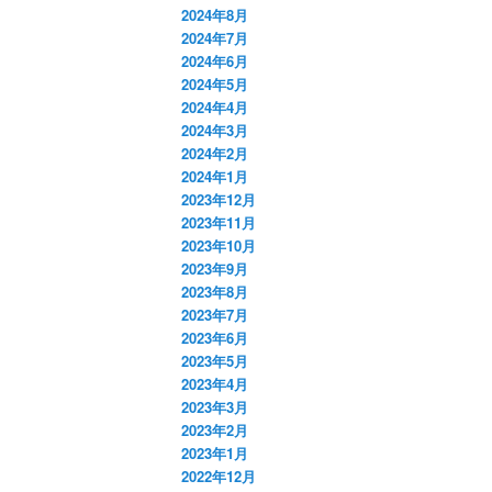
2024年8月
2024年7月
2024年6月
2024年5月
2024年4月
2024年3月
2024年2月
2024年1月
2023年12月
2023年11月
2023年10月
2023年9月
2023年8月
2023年7月
2023年6月
2023年5月
2023年4月
2023年3月
2023年2月
2023年1月
2022年12月