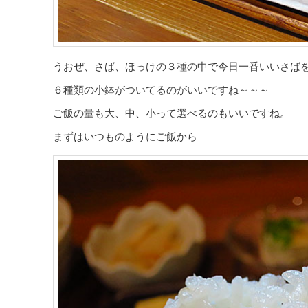
うおぜ、さば、ほっけの３種の中で今日一番いいさば
６種類の小鉢がついてるのがいいですね～～～
ご飯の量も大、中、小って選べるのもいいですね。
まずはいつものようにご飯から