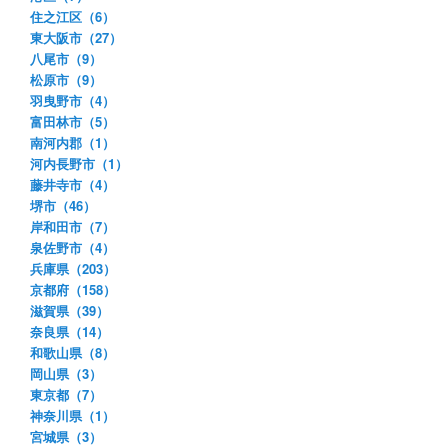
住之江区（6）
東大阪市（27）
八尾市（9）
松原市（9）
羽曳野市（4）
富田林市（5）
南河内郡（1）
河内長野市（1）
藤井寺市（4）
堺市（46）
岸和田市（7）
泉佐野市（4）
兵庫県（203）
京都府（158）
滋賀県（39）
奈良県（14）
和歌山県（8）
岡山県（3）
東京都（7）
神奈川県（1）
宮城県（3）