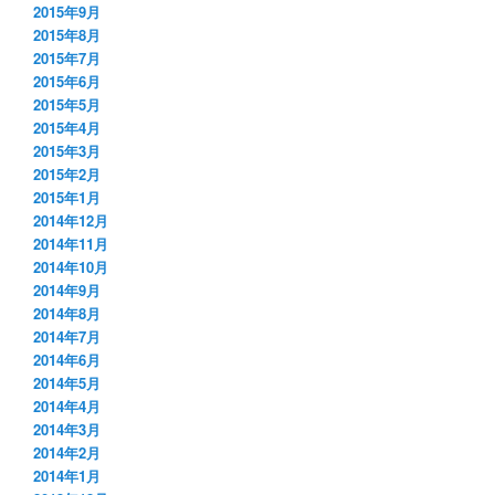
2015年9月
2015年8月
2015年7月
2015年6月
2015年5月
2015年4月
2015年3月
2015年2月
2015年1月
2014年12月
2014年11月
2014年10月
2014年9月
2014年8月
2014年7月
2014年6月
2014年5月
2014年4月
2014年3月
2014年2月
2014年1月