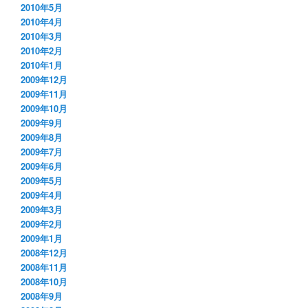
2010年5月
2010年4月
2010年3月
2010年2月
2010年1月
2009年12月
2009年11月
2009年10月
2009年9月
2009年8月
2009年7月
2009年6月
2009年5月
2009年4月
2009年3月
2009年2月
2009年1月
2008年12月
2008年11月
2008年10月
2008年9月