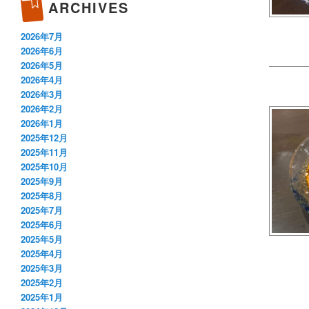
ARCHIVES
2026年7月
2026年6月
2026年5月
2026年4月
2026年3月
2026年2月
2026年1月
2025年12月
2025年11月
2025年10月
2025年9月
2025年8月
2025年7月
2025年6月
2025年5月
2025年4月
2025年3月
2025年2月
2025年1月