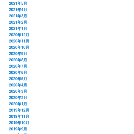
2021年5月
2021年4月
2021年3月
2021年2月
2021年1月
2020年12月
2020年11月
2020年10月
2020年9月
2020年8月
2020年7月
2020年6月
2020年5月
2020年4月
2020年3月
2020年2月
2020年1月
2019年12月
2019年11月
2019年10月
2019年9月