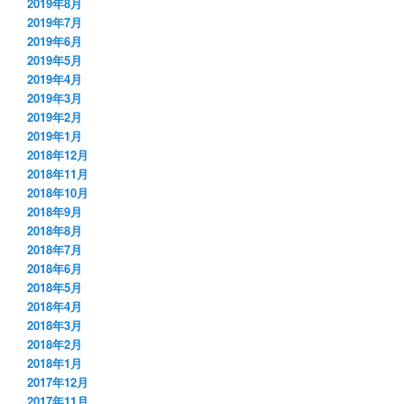
2019年8月
2019年7月
2019年6月
2019年5月
2019年4月
2019年3月
2019年2月
2019年1月
2018年12月
2018年11月
2018年10月
2018年9月
2018年8月
2018年7月
2018年6月
2018年5月
2018年4月
2018年3月
2018年2月
2018年1月
2017年12月
2017年11月