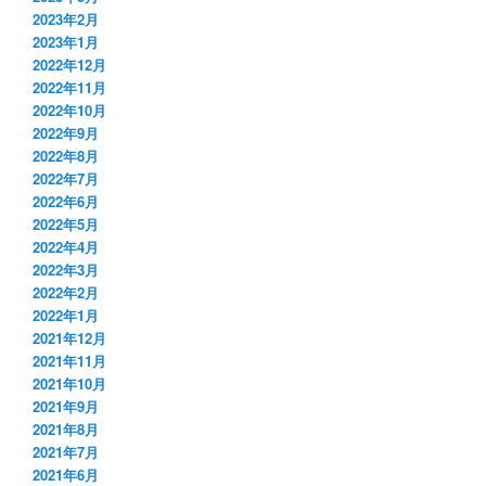
2023年2月
2023年1月
2022年12月
2022年11月
2022年10月
2022年9月
2022年8月
2022年7月
2022年6月
2022年5月
2022年4月
2022年3月
2022年2月
2022年1月
2021年12月
2021年11月
2021年10月
2021年9月
2021年8月
2021年7月
2021年6月