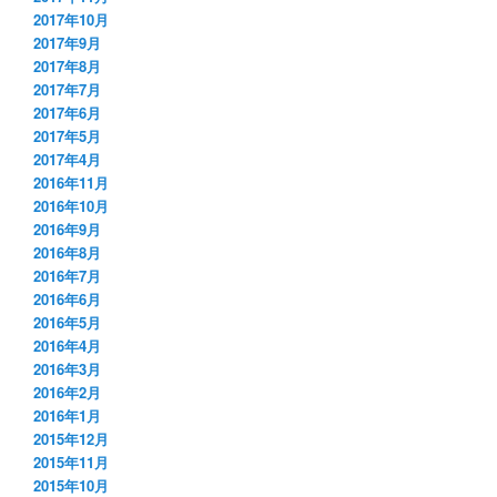
2017年10月
2017年9月
2017年8月
2017年7月
2017年6月
2017年5月
2017年4月
2016年11月
2016年10月
2016年9月
2016年8月
2016年7月
2016年6月
2016年5月
2016年4月
2016年3月
2016年2月
2016年1月
2015年12月
2015年11月
2015年10月