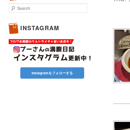
Search
INSTAGRAM
Instagramをフォローする