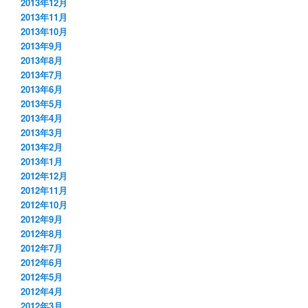
2013年12月
2013年11月
2013年10月
2013年9月
2013年8月
2013年7月
2013年6月
2013年5月
2013年4月
2013年3月
2013年2月
2013年1月
2012年12月
2012年11月
2012年10月
2012年9月
2012年8月
2012年7月
2012年6月
2012年5月
2012年4月
2012年3月