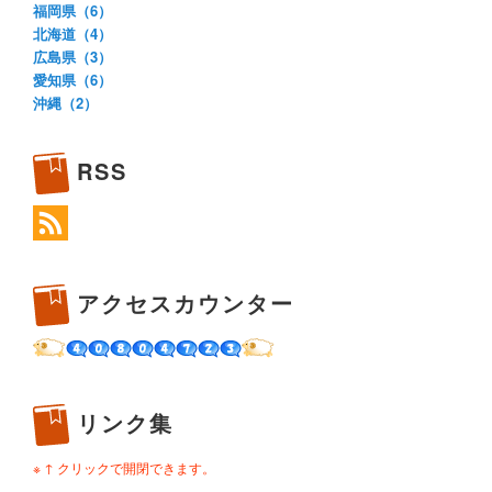
福岡県（6）
北海道（4）
広島県（3）
愛知県（6）
沖縄（2）
RSS
アクセスカウンター
リンク集
※ ↑ クリックで開閉できます。