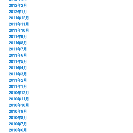
2012年2月
2012年1月
2011年12月
2011年11月
2011年10月
2011年9月
2011年8月
2011年7月
2011年6月
2011年5月
2011年4月
2011年3月
2011年2月
2011年1月
2010年12月
2010年11月
2010年10月
2010年9月
2010年8月
2010年7月
2010年6月