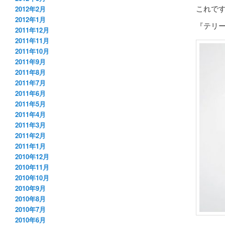
これで
2012年2月
2012年1月
『テリ
2011年12月
2011年11月
2011年10月
2011年9月
2011年8月
2011年7月
2011年6月
2011年5月
2011年4月
2011年3月
2011年2月
2011年1月
2010年12月
2010年11月
2010年10月
2010年9月
2010年8月
2010年7月
2010年6月