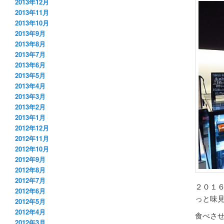
2013年12月
2013年11月
2013年10月
2013年9月
2013年8月
2013年7月
2013年6月
2013年5月
2013年4月
2013年3月
2013年2月
2013年1月
2012年12月
2012年11月
2012年10月
2012年9月
2012年8月
2012年7月
２０１
2012年6月
っと味
2012年5月
2012年4月
食べさ
2012年3月