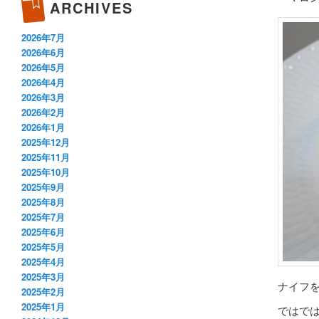
ARCHIVES
2026年7月
2026年6月
2026年5月
2026年4月
2026年3月
2026年2月
2026年1月
2025年12月
2025年11月
2025年10月
2025年9月
2025年8月
2025年7月
2025年6月
2025年5月
2025年4月
2025年3月
ナイフ
2025年2月
2025年1月
ではで