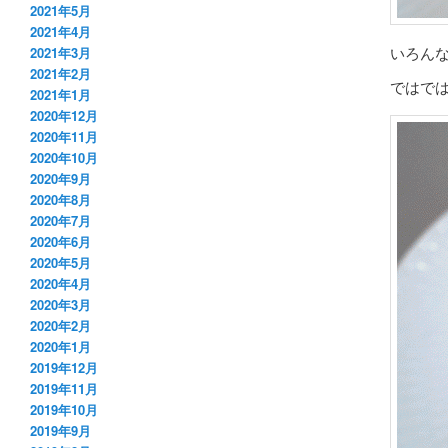
2021年5月
2021年4月
いろん
2021年3月
2021年2月
ではで
2021年1月
2020年12月
2020年11月
2020年10月
2020年9月
2020年8月
2020年7月
2020年6月
2020年5月
2020年4月
2020年3月
2020年2月
2020年1月
2019年12月
2019年11月
2019年10月
2019年9月