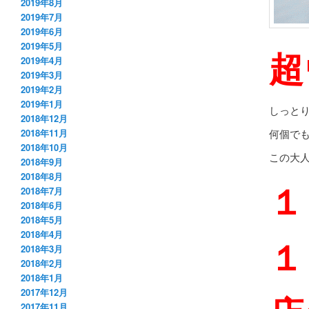
2019年8月
2019年7月
2019年6月
2019年5月
超
2019年4月
2019年3月
2019年2月
2019年1月
しっと
2018年12月
何個で
2018年11月
2018年10月
この大
2018年9月
2018年8月
１
2018年7月
2018年6月
2018年5月
2018年4月
１
2018年3月
2018年2月
2018年1月
2017年12月
2017年11月