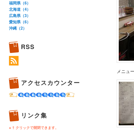
福岡県（6）
北海道（4）
広島県（3）
愛知県（6）
沖縄（2）
RSS
メニュ
アクセスカウンター
リンク集
※ ↑ クリックで開閉できます。