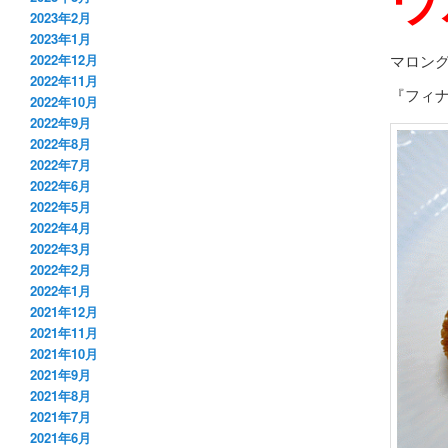
2023年2月
2023年1月
マロン
2022年12月
2022年11月
『フィ
2022年10月
2022年9月
2022年8月
2022年7月
2022年6月
2022年5月
2022年4月
2022年3月
2022年2月
2022年1月
2021年12月
2021年11月
2021年10月
2021年9月
2021年8月
2021年7月
2021年6月