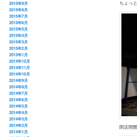
ちょっと
2015年9月
2015年8月
2015年7月
2015年6月
2015年5月
2015年4月
2015年3月
2015年2月
2015年1月
2014年12月
2014年11月
2014年10月
2014年9月
2014年8月
2014年7月
2014年6月
2014年5月
2014年4月
2014年3月
2014年2月
閉店間
2014年1月