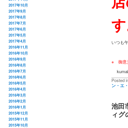
店
2017年10月
2017年9月
す
2017年8月
2017年7月
2017年6月
2017年5月
2017年4月
いつも
2016年11月
2016年10月
2016年9月
※ 御
2016年8月
kumaku
2016年7月
2016年6月
Posted i
2016年5月
ン・エ
2016年4月
2016年3月
2016年2月
池田市
2016年1月
ィグ
2015年12月
2015年11月
2015年10月