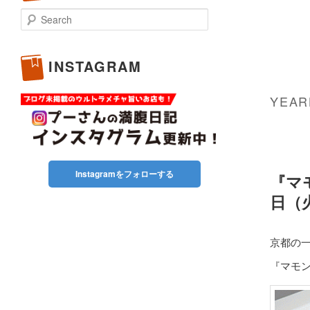
Search
INSTAGRAM
YEAR
Instagramをフォローする
『マ
日（
京都の
『マモ