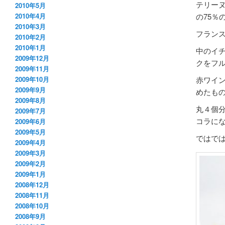
テリー
2010年5月
の75％
2010年4月
2010年3月
フラン
2010年2月
2010年1月
中のイ
2009年12月
クをフ
2009年11月
赤ワイ
2009年10月
2009年9月
めたも
2009年8月
丸４個
2009年7月
コラに
2009年6月
2009年5月
ではで
2009年4月
2009年3月
2009年2月
2009年1月
2008年12月
2008年11月
2008年10月
2008年9月