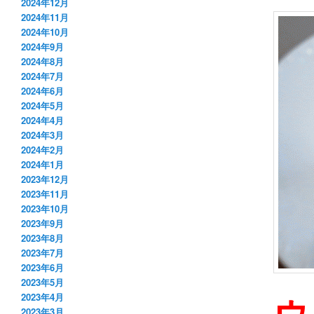
2024年12月
2024年11月
2024年10月
2024年9月
2024年8月
2024年7月
2024年6月
2024年5月
2024年4月
2024年3月
2024年2月
2024年1月
2023年12月
2023年11月
2023年10月
2023年9月
2023年8月
2023年7月
2023年6月
2023年5月
ウ
2023年4月
2023年3月