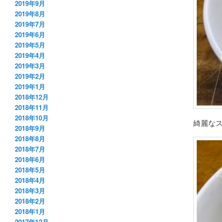
2019年9月
2019年8月
2019年7月
2019年6月
2019年5月
2019年4月
2019年3月
2019年2月
2019年1月
2018年12月
2018年11月
2018年10月
綺麗な
2018年9月
2018年8月
2018年7月
2018年6月
2018年5月
2018年4月
2018年3月
2018年2月
2018年1月
2017年12月