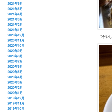
2021年6月
2021年5月
2021年4月
2021年3月
2021年2月
2021年1月
2020年12月
『冷やし
2020年11月
2020年10月
2020年9月
2020年8月
2020年7月
2020年6月
2020年5月
2020年4月
2020年3月
2020年2月
2020年1月
2019年12月
2019年11月
2019年10月