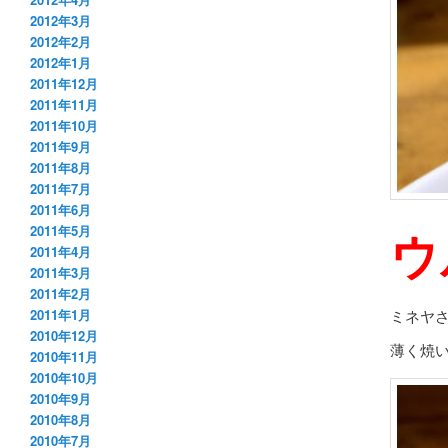
2012年3月
2012年2月
2012年1月
2011年12月
2011年11月
2011年10月
2011年9月
2011年8月
2011年7月
2011年6月
ウ
2011年5月
2011年4月
2011年3月
2011年2月
ミネヤ
2011年1月
2010年12月
薄く焼
2010年11月
2010年10月
2010年9月
2010年8月
2010年7月