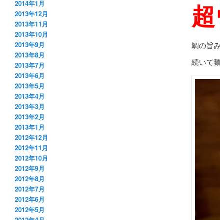
超
2014年1月
2013年12月
2013年11月
2013年10月
鯛の旨
2013年9月
2013年8月
続いて
2013年7月
2013年6月
2013年5月
2013年4月
2013年3月
2013年2月
2013年1月
2012年12月
2012年11月
2012年10月
2012年9月
2012年8月
2012年7月
2012年6月
2012年5月
2012年4月