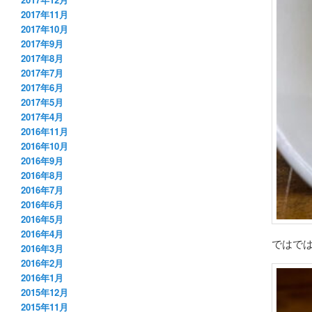
2017年11月
2017年10月
2017年9月
2017年8月
2017年7月
2017年6月
2017年5月
2017年4月
2016年11月
2016年10月
2016年9月
2016年8月
2016年7月
2016年6月
2016年5月
2016年4月
ではで
2016年3月
2016年2月
2016年1月
2015年12月
2015年11月