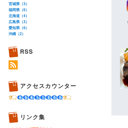
宮城県（3）
福岡県（6）
北海道（4）
広島県（3）
愛知県（6）
沖縄（2）
RSS
アクセスカウンター
リンク集