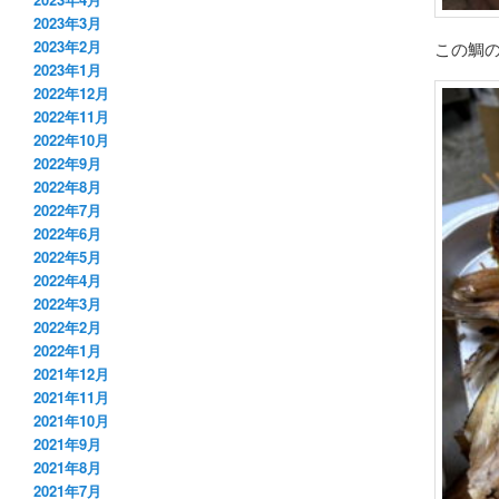
2023年3月
2023年2月
この鯛
2023年1月
2022年12月
2022年11月
2022年10月
2022年9月
2022年8月
2022年7月
2022年6月
2022年5月
2022年4月
2022年3月
2022年2月
2022年1月
2021年12月
2021年11月
2021年10月
2021年9月
2021年8月
2021年7月