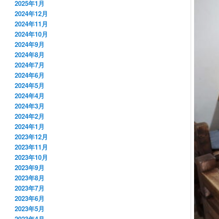
2025年1月
2024年12月
2024年11月
2024年10月
2024年9月
2024年8月
2024年7月
2024年6月
2024年5月
2024年4月
2024年3月
2024年2月
2024年1月
2023年12月
2023年11月
2023年10月
2023年9月
2023年8月
2023年7月
2023年6月
2023年5月
2023年4月