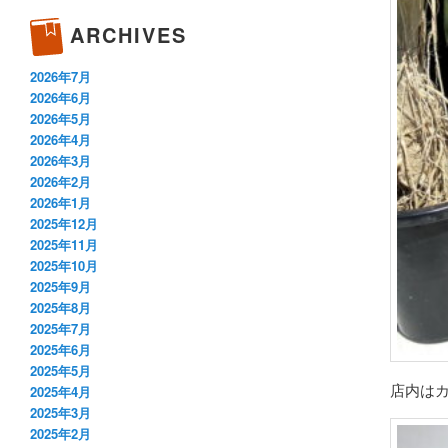
ARCHIVES
2026年7月
2026年6月
2026年5月
2026年4月
2026年3月
2026年2月
2026年1月
2025年12月
2025年11月
2025年10月
2025年9月
2025年8月
2025年7月
2025年6月
2025年5月
店内はカ
2025年4月
2025年3月
2025年2月