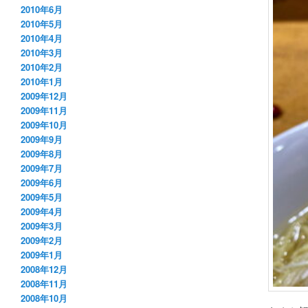
2010年6月
2010年5月
2010年4月
2010年3月
2010年2月
2010年1月
2009年12月
2009年11月
2009年10月
2009年9月
2009年8月
2009年7月
2009年6月
2009年5月
2009年4月
2009年3月
2009年2月
2009年1月
2008年12月
2008年11月
2008年10月