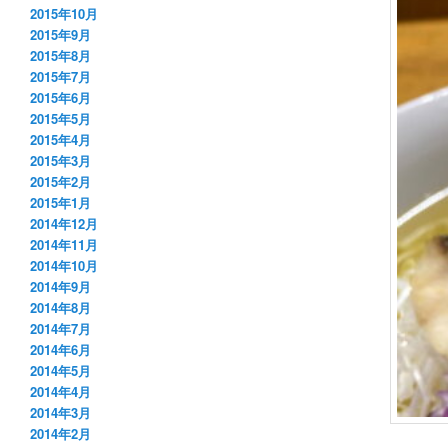
2015年10月
2015年9月
2015年8月
2015年7月
2015年6月
2015年5月
2015年4月
2015年3月
2015年2月
2015年1月
2014年12月
2014年11月
2014年10月
2014年9月
2014年8月
2014年7月
2014年6月
2014年5月
2014年4月
2014年3月
2014年2月