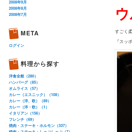
2008年9月
ウ
2008年8月
2008年7月
すごく
META
『スッ
ログイン
料理から探す
洋食全般（280）
ハンバーグ（85）
オムライス（57）
カレー（エスニック）（108）
カレー（洋、欧）（89）
カレー（洋・欧）（1）
イタリアン（156）
フレンチ（69）
焼肉・ステーキ・ホルモン（337）
焼肉・ステーキ・しゃぶしゃぶ（7）