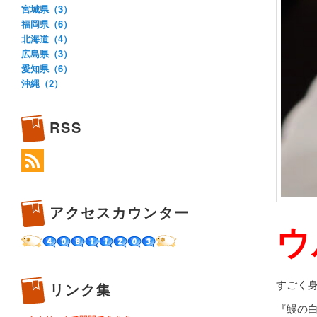
宮城県（3）
福岡県（6）
北海道（4）
広島県（3）
愛知県（6）
沖縄（2）
RSS
アクセスカウンター
ウ
すごく
リンク集
『鰻の