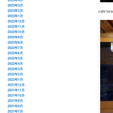
2023年3月
2023年2月
cafe
2023年1月
2022年12月
2022年11月
2022年10月
2022年9月
2022年8月
2022年7月
2022年6月
2022年5月
2022年4月
2022年3月
2022年2月
2022年1月
2021年12月
2021年11月
2021年10月
2021年9月
2021年8月
2021年7月