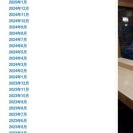
2025年1月
2024年12月
2024年11月
2024年10月
2024年9月
2024年8月
2024年7月
2024年6月
2024年5月
2024年4月
2024年3月
2024年2月
2024年1月
2023年12月
2023年11月
2023年10月
2023年9月
2023年8月
2023年7月
2023年6月
2023年5月
2023年4月