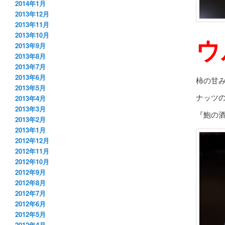
2014年1月
2013年12月
2013年11月
2013年10月
ウ
2013年9月
2013年8月
2013年7月
2013年6月
柿の甘
2013年5月
ナッツ
2013年4月
2013年3月
『鮑の
2013年2月
2013年1月
2012年12月
2012年11月
2012年10月
2012年9月
2012年8月
2012年7月
2012年6月
2012年5月
2012年4月