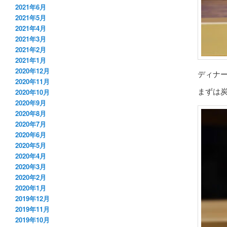
2021年6月
2021年5月
2021年4月
2021年3月
2021年2月
2021年1月
2020年12月
ディナー
2020年11月
まずは
2020年10月
2020年9月
2020年8月
2020年7月
2020年6月
2020年5月
2020年4月
2020年3月
2020年2月
2020年1月
2019年12月
2019年11月
2019年10月