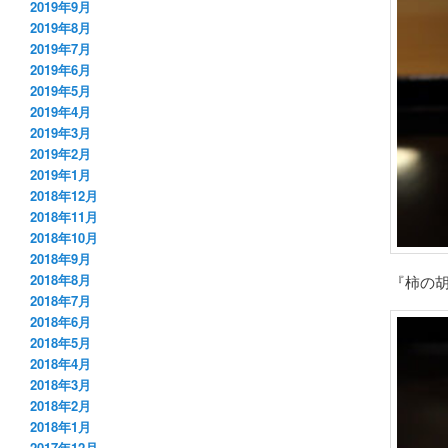
2019年9月
2019年8月
2019年7月
2019年6月
2019年5月
2019年4月
2019年3月
2019年2月
2019年1月
2018年12月
2018年11月
2018年10月
2018年9月
2018年8月
『柿の
2018年7月
2018年6月
2018年5月
2018年4月
2018年3月
2018年2月
2018年1月
2017年12月