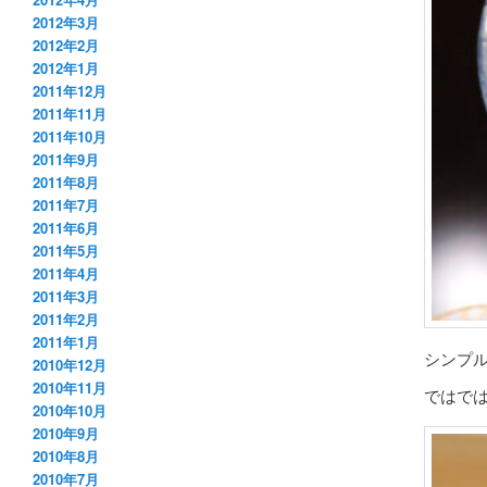
2012年3月
2012年2月
2012年1月
2011年12月
2011年11月
2011年10月
2011年9月
2011年8月
2011年7月
2011年6月
2011年5月
2011年4月
2011年3月
2011年2月
2011年1月
シンプ
2010年12月
2010年11月
ではで
2010年10月
2010年9月
2010年8月
2010年7月