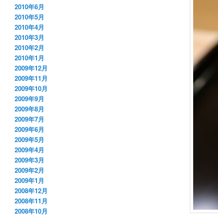
2010年6月
2010年5月
2010年4月
2010年3月
2010年2月
2010年1月
2009年12月
2009年11月
2009年10月
2009年9月
2009年8月
2009年7月
2009年6月
2009年5月
2009年4月
2009年3月
2009年2月
2009年1月
2008年12月
2008年11月
2008年10月