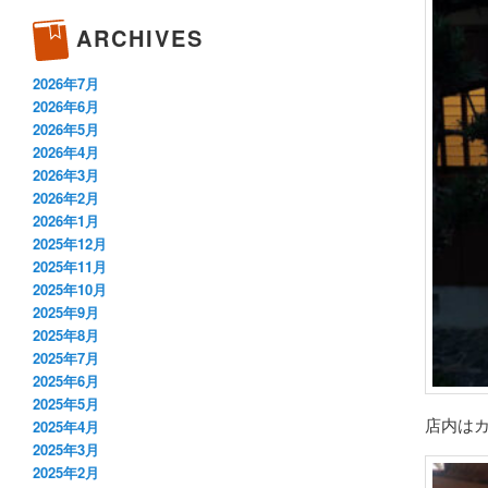
ARCHIVES
2026年7月
2026年6月
2026年5月
2026年4月
2026年3月
2026年2月
2026年1月
2025年12月
2025年11月
2025年10月
2025年9月
2025年8月
2025年7月
2025年6月
2025年5月
店内は
2025年4月
2025年3月
2025年2月