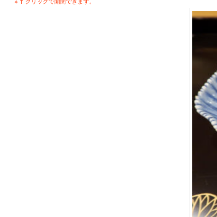
※ ↑ クリックで開閉できます。