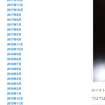
2017年11月
2017年10月
2017年9月
2017年8月
2017年7月
2017年6月
2017年5月
2017年4月
2016年11月
2016年10月
2016年9月
2016年8月
2016年7月
2016年6月
2016年5月
2016年4月
2016年3月
2016年2月
ロース
2016年1月
ではで
2015年12月
2015年11月