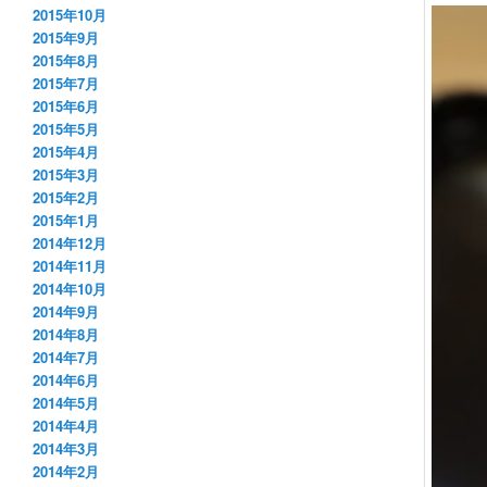
2015年10月
2015年9月
2015年8月
2015年7月
2015年6月
2015年5月
2015年4月
2015年3月
2015年2月
2015年1月
2014年12月
2014年11月
2014年10月
2014年9月
2014年8月
2014年7月
2014年6月
2014年5月
2014年4月
2014年3月
2014年2月