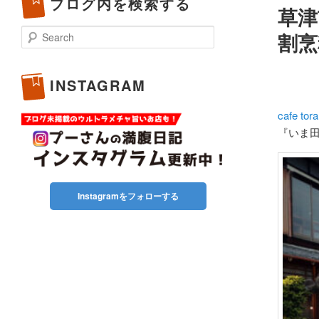
ブログ内を検索する
草津
Search
割烹
INSTAGRAM
cafe to
『いま
Instagramをフォローする