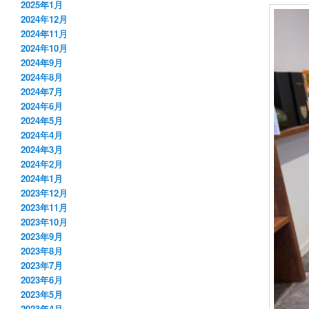
2025年1月
2024年12月
2024年11月
2024年10月
2024年9月
2024年8月
2024年7月
2024年6月
2024年5月
2024年4月
2024年3月
2024年2月
2024年1月
2023年12月
2023年11月
2023年10月
2023年9月
2023年8月
2023年7月
2023年6月
2023年5月
2023年4月