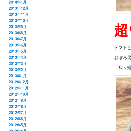
2014年1月
2013年12月
2013年11月
2013年10月
超
2013年9月
2013年8月
2013年7月
2013年6月
トマト
2013年5月
おぼろ
2013年4月
2013年3月
『戻り
2013年2月
2013年1月
2012年12月
2012年11月
2012年10月
2012年9月
2012年8月
2012年7月
2012年6月
2012年5月
2012年4月