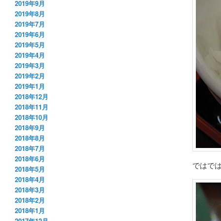
2019年9月
2019年8月
2019年7月
2019年6月
2019年5月
2019年4月
2019年3月
2019年2月
2019年1月
2018年12月
2018年11月
2018年10月
2018年9月
2018年8月
2018年7月
2018年6月
ではで
2018年5月
2018年4月
2018年3月
2018年2月
2018年1月
2017年12月