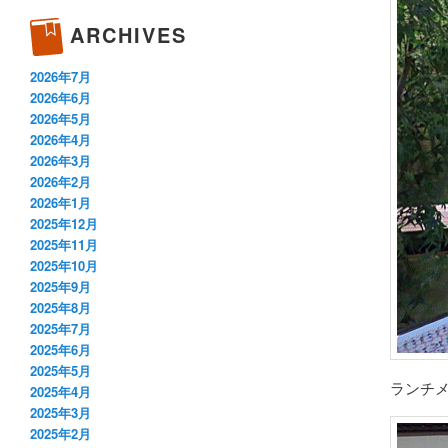
ARCHIVES
2026年7月
2026年6月
2026年5月
2026年4月
2026年3月
2026年2月
2026年1月
2025年12月
2025年11月
2025年10月
2025年9月
2025年8月
2025年7月
2025年6月
2025年5月
ランチ
2025年4月
2025年3月
2025年2月