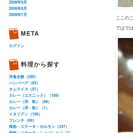
2008年9月
2008年8月
2008年7月
ここの
ではで
META
ログイン
料理から探す
洋食全般（280）
ハンバーグ（85）
オムライス（57）
カレー（エスニック）（108）
カレー（洋、欧）（89）
カレー（洋・欧）（1）
イタリアン（156）
フレンチ（69）
焼肉・ステーキ・ホルモン（337）
焼肉・ステーキ・しゃぶしゃぶ（7）