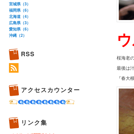
宮城県（3）
福岡県（6）
北海道（4）
広島県（3）
愛知県（6）
ウ
沖縄（2）
RSS
桜海老
最後は
『春大
アクセスカウンター
リンク集