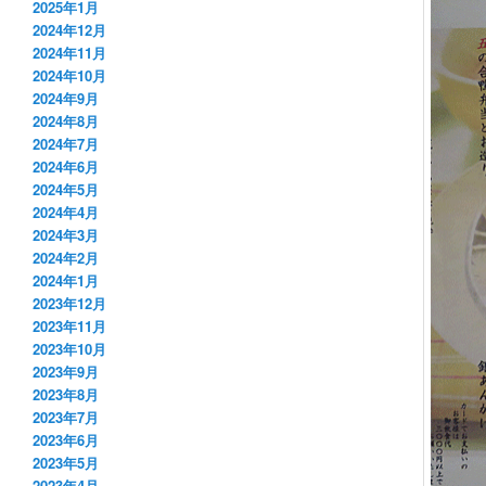
2025年1月
2024年12月
2024年11月
2024年10月
2024年9月
2024年8月
2024年7月
2024年6月
2024年5月
2024年4月
2024年3月
2024年2月
2024年1月
2023年12月
2023年11月
2023年10月
2023年9月
2023年8月
2023年7月
2023年6月
2023年5月
2023年4月