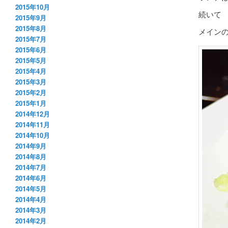
2015年10月
続いて
2015年9月
2015年8月
メイン
2015年7月
2015年6月
2015年5月
2015年4月
2015年3月
2015年2月
2015年1月
2014年12月
2014年11月
2014年10月
2014年9月
2014年8月
2014年7月
2014年6月
2014年5月
2014年4月
2014年3月
2014年2月