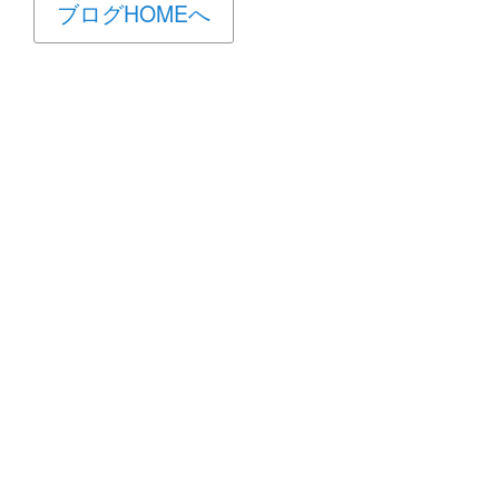
ブログHOMEへ