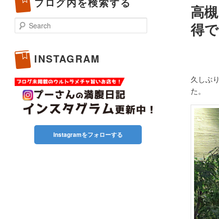
ブログ内を検索する
高槻
Search
得で
INSTAGRAM
久しぶ
た。
Instagramをフォローする