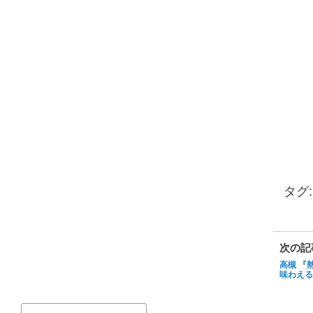
タグ
次の記
高槻 『
味わえる