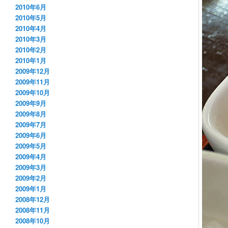
2010年6月
2010年5月
2010年4月
2010年3月
2010年2月
2010年1月
2009年12月
2009年11月
2009年10月
2009年9月
2009年8月
2009年7月
2009年6月
2009年5月
2009年4月
2009年3月
2009年2月
2009年1月
2008年12月
2008年11月
2008年10月