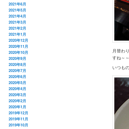
2021年6月
2021年5月
2021年4月
2021年3月
2021年2月
2021年1月
2020年12月
2020年11月
月替わ
2020年10月
すね～
2020年9月
2020年8月
いつも
2020年7月
2020年6月
2020年5月
2020年4月
2020年3月
2020年2月
2020年1月
2019年12月
2019年11月
2019年10月