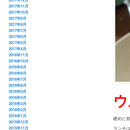
2017年11月
2017年10月
2017年9月
2017年8月
2017年7月
2017年6月
2017年5月
2017年4月
2016年11月
2016年10月
2016年9月
2016年8月
2016年7月
2016年6月
2016年5月
ウ
2016年4月
2016年3月
2016年2月
2016年1月
硬めに
2015年12月
ランチ
2015年11月