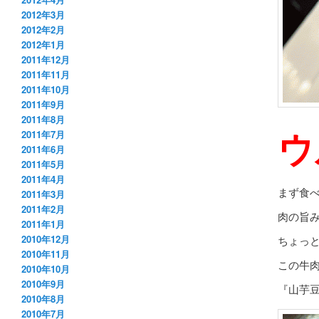
2012年3月
2012年2月
2012年1月
2011年12月
2011年11月
2011年10月
2011年9月
2011年8月
ウ
2011年7月
2011年6月
2011年5月
2011年4月
まず食
2011年3月
2011年2月
肉の旨
2011年1月
2010年12月
ちょっ
2010年11月
この牛
2010年10月
2010年9月
『山芋
2010年8月
2010年7月