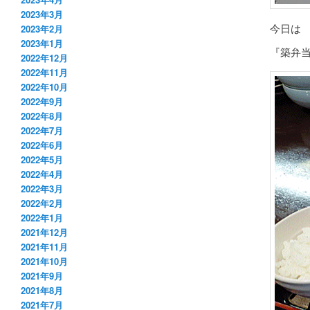
2023年3月
今日は
2023年2月
2023年1月
『築弁
2022年12月
2022年11月
2022年10月
2022年9月
2022年8月
2022年7月
2022年6月
2022年5月
2022年4月
2022年3月
2022年2月
2022年1月
2021年12月
2021年11月
2021年10月
2021年9月
2021年8月
2021年7月