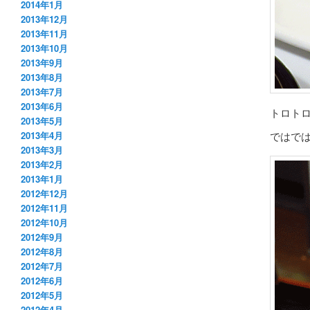
2014年1月
2013年12月
2013年11月
2013年10月
2013年9月
2013年8月
2013年7月
2013年6月
トロト
2013年5月
ではで
2013年4月
2013年3月
2013年2月
2013年1月
2012年12月
2012年11月
2012年10月
2012年9月
2012年8月
2012年7月
2012年6月
2012年5月
2012年4月