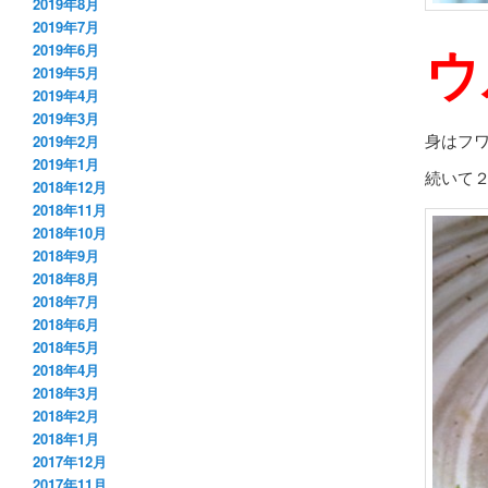
2019年8月
2019年7月
ウ
2019年6月
2019年5月
2019年4月
2019年3月
身はフ
2019年2月
2019年1月
続いて
2018年12月
2018年11月
2018年10月
2018年9月
2018年8月
2018年7月
2018年6月
2018年5月
2018年4月
2018年3月
2018年2月
2018年1月
2017年12月
2017年11月