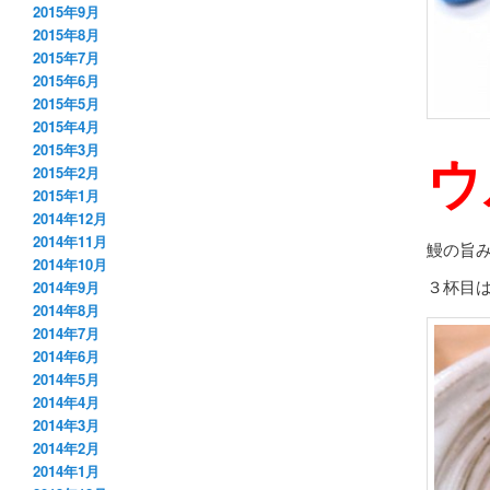
2015年9月
2015年8月
2015年7月
2015年6月
2015年5月
2015年4月
2015年3月
ウ
2015年2月
2015年1月
2014年12月
2014年11月
鰻の旨
2014年10月
３杯目
2014年9月
2014年8月
2014年7月
2014年6月
2014年5月
2014年4月
2014年3月
2014年2月
2014年1月