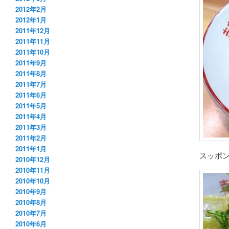
2012年2月
2012年1月
2011年12月
2011年11月
2011年10月
2011年9月
2011年8月
2011年7月
2011年6月
2011年5月
2011年4月
2011年3月
2011年2月
2011年1月
スッポ
2010年12月
2010年11月
2010年10月
2010年9月
2010年8月
2010年7月
2010年6月