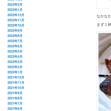
2023年2月
2023年1月
2022年12月
なかな
2022年11月
まず１
2022年10月
2022年9月
2022年8月
2022年7月
2022年6月
2022年5月
2022年4月
2022年3月
2022年2月
2022年1月
2021年12月
2021年11月
2021年10月
2021年9月
2021年8月
2021年7月
2021年6月