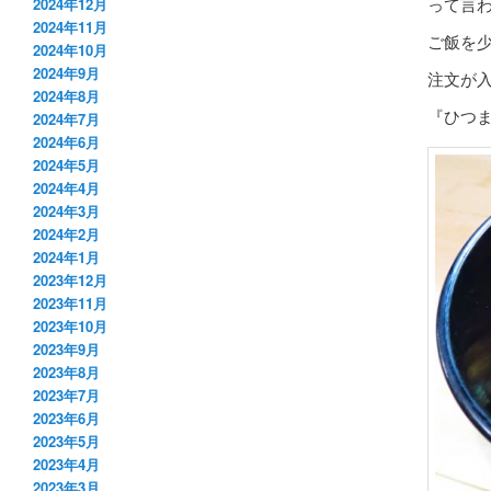
って言
2024年12月
2024年11月
ご飯を
2024年10月
2024年9月
注文が
2024年8月
『ひつ
2024年7月
2024年6月
2024年5月
2024年4月
2024年3月
2024年2月
2024年1月
2023年12月
2023年11月
2023年10月
2023年9月
2023年8月
2023年7月
2023年6月
2023年5月
2023年4月
2023年3月