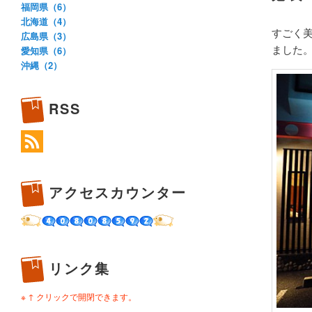
福岡県（6）
北海道（4）
すごく
広島県（3）
ました
愛知県（6）
沖縄（2）
RSS
アクセスカウンター
リンク集
※ ↑ クリックで開閉できます。