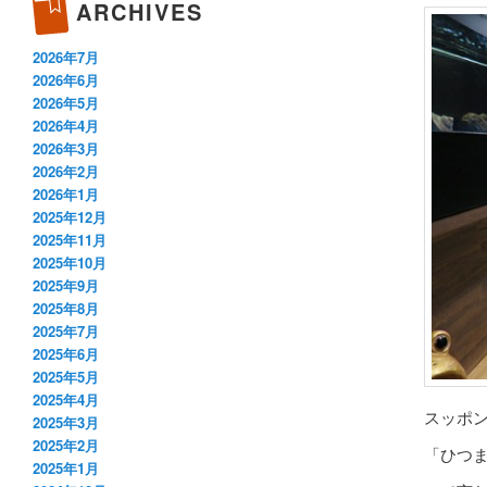
ARCHIVES
2026年7月
2026年6月
2026年5月
2026年4月
2026年3月
2026年2月
2026年1月
2025年12月
2025年11月
2025年10月
2025年9月
2025年8月
2025年7月
2025年6月
2025年5月
2025年4月
スッポ
2025年3月
2025年2月
「ひつ
2025年1月