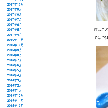
2017年10月
2017年9月
2017年8月
2017年7月
2017年6月
僕はこ
2017年5月
2017年4月
ではで
2016年11月
2016年10月
2016年9月
2016年8月
2016年7月
2016年6月
2016年5月
2016年4月
2016年3月
2016年2月
2016年1月
2015年12月
2015年11月
2015年10月