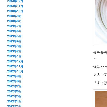
2013年12月
2013年11月
2013年10月
2013年9月
2013年8月
2013年7月
2013年6月
2013年5月
2013年4月
2013年3月
2013年2月
サラサ
2013年1月
～
2012年12月
僕はや
2012年11月
2012年10月
２人で
2012年9月
2012年8月
『すっ
2012年7月
2012年6月
2012年5月
2012年4月
2012年3月