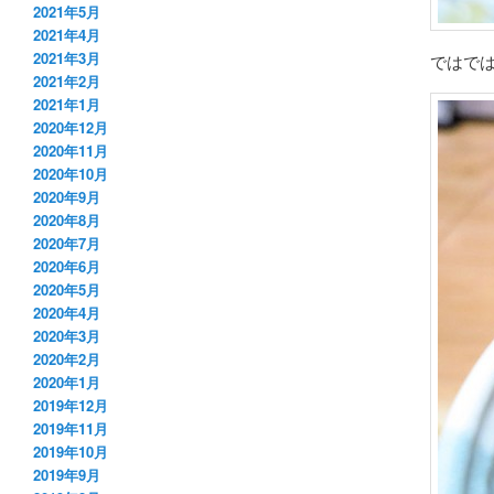
2021年5月
2021年4月
2021年3月
ではで
2021年2月
2021年1月
2020年12月
2020年11月
2020年10月
2020年9月
2020年8月
2020年7月
2020年6月
2020年5月
2020年4月
2020年3月
2020年2月
2020年1月
2019年12月
2019年11月
2019年10月
2019年9月